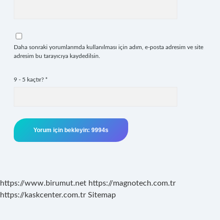
Daha sonraki yorumlarımda kullanılması için adım, e-posta adresim ve site
adresim bu tarayıcıya kaydedilsin.
9 - 5 kaçtır?
*
https://www.birumut.net
https://magnotech.com.tr
https://kaskcenter.com.tr
Sitemap