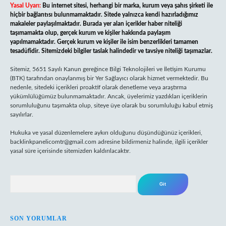
Yasal Uyarı:
Bu internet sitesi, herhangi bir marka, kurum veya şahıs şirketi ile
hiçbir bağlantısı bulunmamaktadır. Sitede yalnızca kendi hazırladığımız
makaleler paylaşılmaktadır. Burada yer alan içerikler haber niteliği
taşımamakta olup, gerçek kurum ve kişiler hakkında paylaşım
yapılmamaktadır. Gerçek kurum ve kişiler ile isim benzerlikleri tamamen
tesadüfidir. Sitemizdeki bilgiler taslak halindedir ve tavsiye niteliği taşımazlar.
Sitemiz, 5651 Sayılı Kanun gereğince Bilgi Teknolojileri ve İletişim Kurumu
(BTK) tarafından onaylanmış bir Yer Sağlayıcı olarak hizmet vermektedir. Bu
nedenle, sitedeki içerikleri proaktif olarak denetleme veya araştırma
yükümlülüğümüz bulunmamaktadır. Ancak, üyelerimiz yazdıkları içeriklerin
sorumluluğunu taşımakta olup, siteye üye olarak bu sorumluluğu kabul etmiş
sayılırlar.
Hukuka ve yasal düzenlemelere aykırı olduğunu düşündüğünüz içerikleri,
backlinkpanelicomtr@gmail.com
adresine bildirmeniz halinde, ilgili içerikler
yasal süre içerisinde sitemizden kaldırılacaktır.
Arama
SON YORUMLAR