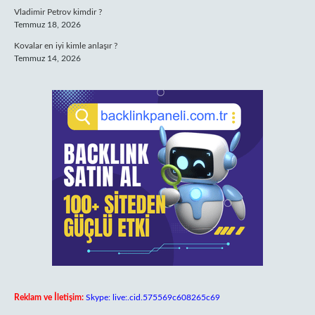
Vladimir Petrov kimdir ?
Temmuz 18, 2026
Kovalar en iyi kimle anlaşır ?
Temmuz 14, 2026
Reklam ve İletişim:
Skype: live:.cid.575569c608265c69