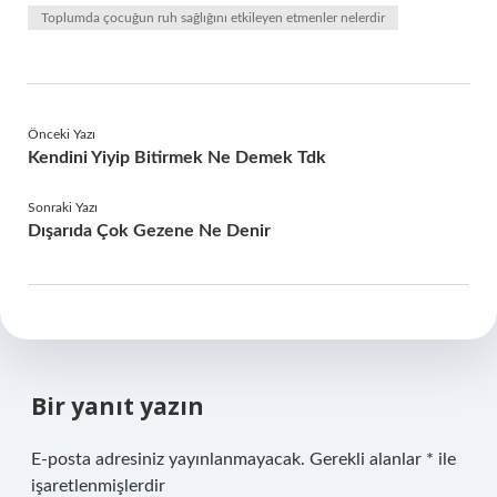
Toplumda çocuğun ruh sağlığını etkileyen etmenler nelerdir
Önceki Yazı
Kendini Yiyip Bitirmek Ne Demek Tdk
Sonraki Yazı
Dışarıda Çok Gezene Ne Denir
Bir yanıt yazın
E-posta adresiniz yayınlanmayacak.
Gerekli alanlar
*
ile
işaretlenmişlerdir