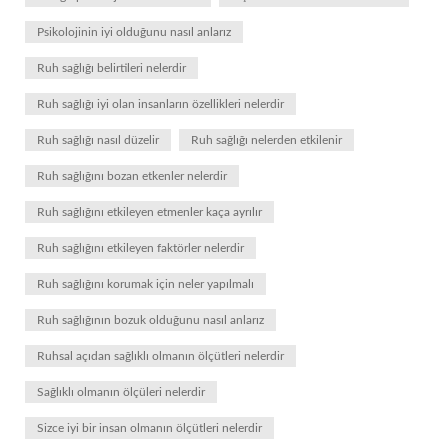
Psikolojinin iyi olduğunu nasıl anlarız
Ruh sağlığı belirtileri nelerdir
Ruh sağlığı iyi olan insanların özellikleri nelerdir
Ruh sağlığı nasıl düzelir
Ruh sağlığı nelerden etkilenir
Ruh sağlığını bozan etkenler nelerdir
Ruh sağlığını etkileyen etmenler kaça ayrılır
Ruh sağlığını etkileyen faktörler nelerdir
Ruh sağlığını korumak için neler yapılmalı
Ruh sağlığının bozuk olduğunu nasıl anlarız
Ruhsal açıdan sağlıklı olmanın ölçütleri nelerdir
Sağlıklı olmanın ölçüleri nelerdir
Sizce iyi bir insan olmanın ölçütleri nelerdir