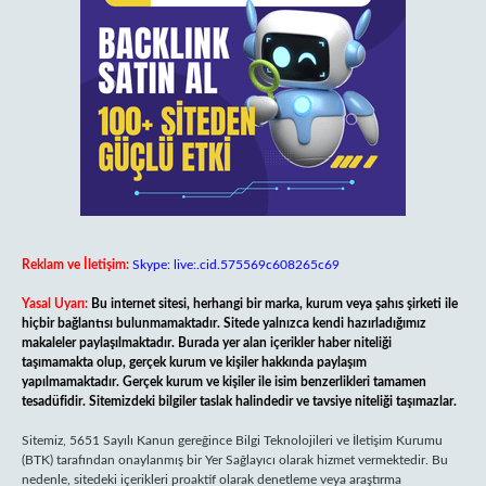
Reklam ve İletişim:
Skype: live:.cid.575569c608265c69
Yasal Uyarı:
Bu internet sitesi, herhangi bir marka, kurum veya şahıs şirketi ile
hiçbir bağlantısı bulunmamaktadır. Sitede yalnızca kendi hazırladığımız
makaleler paylaşılmaktadır. Burada yer alan içerikler haber niteliği
taşımamakta olup, gerçek kurum ve kişiler hakkında paylaşım
yapılmamaktadır. Gerçek kurum ve kişiler ile isim benzerlikleri tamamen
tesadüfidir. Sitemizdeki bilgiler taslak halindedir ve tavsiye niteliği taşımazlar.
Sitemiz, 5651 Sayılı Kanun gereğince Bilgi Teknolojileri ve İletişim Kurumu
(BTK) tarafından onaylanmış bir Yer Sağlayıcı olarak hizmet vermektedir. Bu
nedenle, sitedeki içerikleri proaktif olarak denetleme veya araştırma