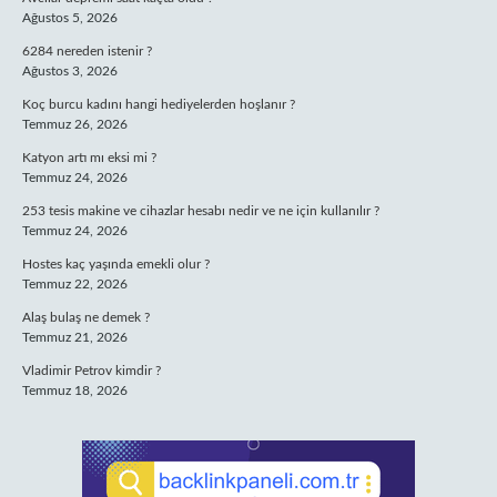
Ağustos 5, 2026
6284 nereden istenir ?
Ağustos 3, 2026
Koç burcu kadını hangi hediyelerden hoşlanır ?
Temmuz 26, 2026
Katyon artı mı eksi mi ?
Temmuz 24, 2026
253 tesis makine ve cihazlar hesabı nedir ve ne için kullanılır ?
Temmuz 24, 2026
Hostes kaç yaşında emekli olur ?
Temmuz 22, 2026
Alaş bulaş ne demek ?
Temmuz 21, 2026
Vladimir Petrov kimdir ?
Temmuz 18, 2026