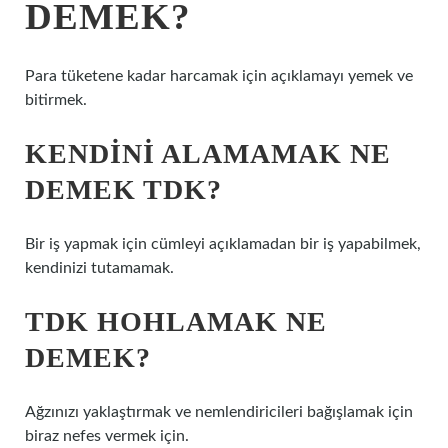
DEMEK?
Para tüketene kadar harcamak için açıklamayı yemek ve
bitirmek.
KENDINI ALAMAMAK NE
DEMEK TDK?
Bir iş yapmak için cümleyi açıklamadan bir iş yapabilmek,
kendinizi tutamamak.
TDK HOHLAMAK NE
DEMEK?
Ağzınızı yaklaştırmak ve nemlendiricileri bağışlamak için
biraz nefes vermek için.