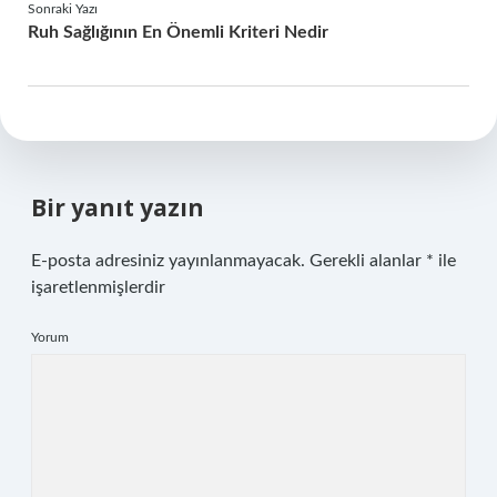
Sonraki Yazı
Ruh Sağlığının En Önemli Kriteri Nedir
Bir yanıt yazın
E-posta adresiniz yayınlanmayacak.
Gerekli alanlar
*
ile
işaretlenmişlerdir
Yorum