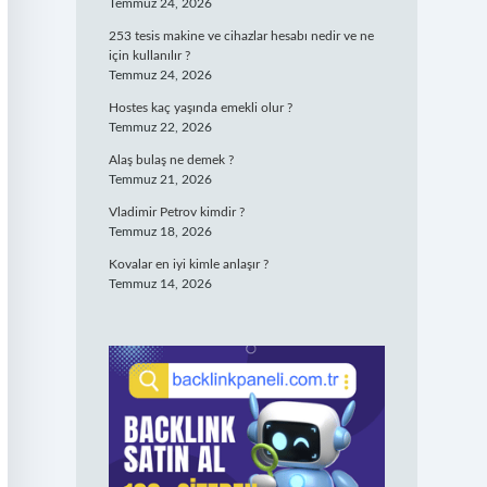
Temmuz 24, 2026
253 tesis makine ve cihazlar hesabı nedir ve ne
için kullanılır ?
Temmuz 24, 2026
Hostes kaç yaşında emekli olur ?
Temmuz 22, 2026
Alaş bulaş ne demek ?
Temmuz 21, 2026
Vladimir Petrov kimdir ?
Temmuz 18, 2026
Kovalar en iyi kimle anlaşır ?
Temmuz 14, 2026