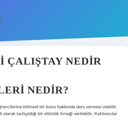
I ÇALIŞTAY NEDIR
LERI NEDIR?
rencilerine bilimsel bir konu hakkında ders vermesi olabilir.
olarak tartışıldığı bir etkinlik örneği verilebilir. Katılımcılar