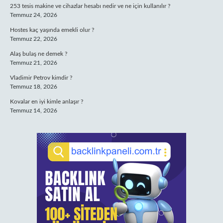
253 tesis makine ve cihazlar hesabı nedir ve ne için kullanılır ?
Temmuz 24, 2026
Hostes kaç yaşında emekli olur ?
Temmuz 22, 2026
Alaş bulaş ne demek ?
Temmuz 21, 2026
Vladimir Petrov kimdir ?
Temmuz 18, 2026
Kovalar en iyi kimle anlaşır ?
Temmuz 14, 2026