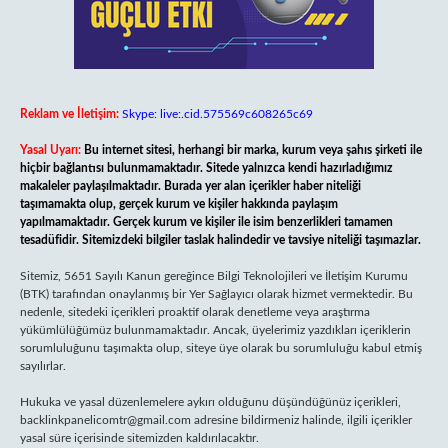
Reklam ve İletişim:
Skype: live:.cid.575569c608265c69
Yasal Uyarı:
Bu internet sitesi, herhangi bir marka, kurum veya şahıs şirketi ile
hiçbir bağlantısı bulunmamaktadır. Sitede yalnızca kendi hazırladığımız
makaleler paylaşılmaktadır. Burada yer alan içerikler haber niteliği
taşımamakta olup, gerçek kurum ve kişiler hakkında paylaşım
yapılmamaktadır. Gerçek kurum ve kişiler ile isim benzerlikleri tamamen
tesadüfidir. Sitemizdeki bilgiler taslak halindedir ve tavsiye niteliği taşımazlar.
Sitemiz, 5651 Sayılı Kanun gereğince Bilgi Teknolojileri ve İletişim Kurumu
(BTK) tarafından onaylanmış bir Yer Sağlayıcı olarak hizmet vermektedir. Bu
nedenle, sitedeki içerikleri proaktif olarak denetleme veya araştırma
yükümlülüğümüz bulunmamaktadır. Ancak, üyelerimiz yazdıkları içeriklerin
sorumluluğunu taşımakta olup, siteye üye olarak bu sorumluluğu kabul etmiş
sayılırlar.
Hukuka ve yasal düzenlemelere aykırı olduğunu düşündüğünüz içerikleri,
backlinkpanelicomtr@gmail.com
adresine bildirmeniz halinde, ilgili içerikler
yasal süre içerisinde sitemizden kaldırılacaktır.