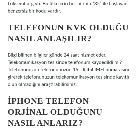
Lüksemburg vb. Bu ülkelerin her birinin “35” ile başlayan
benzersiz bir kodu vardır.
TELEFONUN KVK OLDUĞU
NASIL ANLAŞILIR?
Bilgi bilinen bilgiler günde 24 saat hizmet eder.
Telekomünikasyon tesisinde telefonum kaydedildi mi?
Telefonunuzun telefonunuzun 15 -dijital IMEI numarasını
girerek telefonunuzun telekomünikasyon tesisinde kayıtlı
olup olmadığını araştırabilirsiniz.
İPHONE TELEFON
ORJINAL OLDUĞUNU
NASIL ANLARIZ?