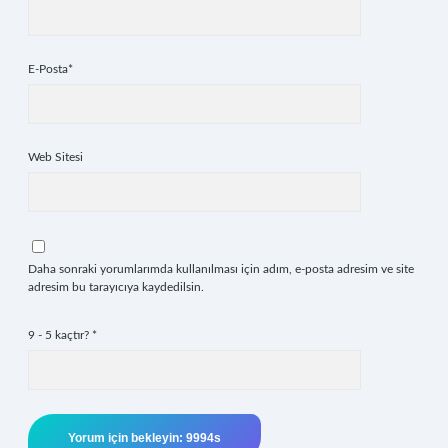
E-Posta*
Web Sitesi
Daha sonraki yorumlarımda kullanılması için adım, e-posta adresim ve site
adresim bu tarayıcıya kaydedilsin.
9 - 5 kaçtır?
*