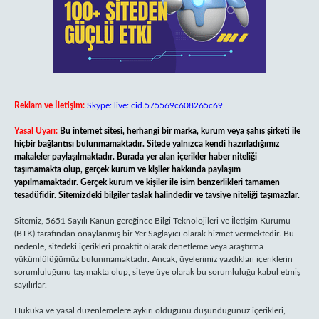
Reklam ve İletişim:
Skype: live:.cid.575569c608265c69
Yasal Uyarı:
Bu internet sitesi, herhangi bir marka, kurum veya şahıs şirketi ile
hiçbir bağlantısı bulunmamaktadır. Sitede yalnızca kendi hazırladığımız
makaleler paylaşılmaktadır. Burada yer alan içerikler haber niteliği
taşımamakta olup, gerçek kurum ve kişiler hakkında paylaşım
yapılmamaktadır. Gerçek kurum ve kişiler ile isim benzerlikleri tamamen
tesadüfidir. Sitemizdeki bilgiler taslak halindedir ve tavsiye niteliği taşımazlar.
Sitemiz, 5651 Sayılı Kanun gereğince Bilgi Teknolojileri ve İletişim Kurumu
(BTK) tarafından onaylanmış bir Yer Sağlayıcı olarak hizmet vermektedir. Bu
nedenle, sitedeki içerikleri proaktif olarak denetleme veya araştırma
yükümlülüğümüz bulunmamaktadır. Ancak, üyelerimiz yazdıkları içeriklerin
sorumluluğunu taşımakta olup, siteye üye olarak bu sorumluluğu kabul etmiş
sayılırlar.
Hukuka ve yasal düzenlemelere aykırı olduğunu düşündüğünüz içerikleri,