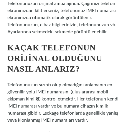
Telefonunuzun orijinal ambalajında. Çağrınızı telefon
ekranınızdan kilitlerseniz, telefonunuz IMEI numarası
ekranınızda otomatik olarak görüntülenir.
Telefonunuzun, cihaz bilgilerinizin, telefonunuzun vb.
Ayarlarında sekmedeki sekmede görüntülenebilir.
KAÇAK TELEFONUN
ORIJINAL OLDUĞUNU
NASIL ANLARIZ?
Telefonunuzun sızıntı olup olmadığını anlamanın en
güvenilir yolu IMEI numarasını (uluslararası mobil
ekipman kimliği) kontrol etmektir. Her telefonun kendi
IMEI numarası vardır ve bu numara cihazın kimlik
numarası gibidir. Leckage telefonlarda genellikle yanlış
veya klonlanmış IMEI numaraları vardır.