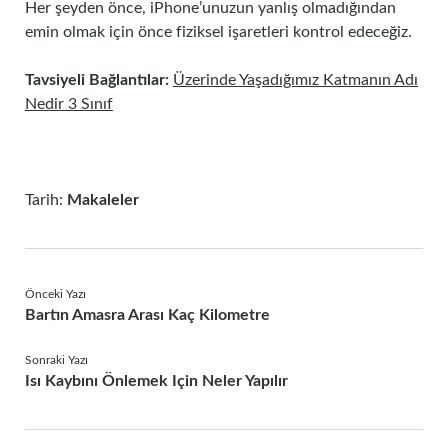
Her şeyden önce, iPhone’unuzun yanlış olmadığından
emin olmak için önce fiziksel işaretleri kontrol edeceğiz.
Tavsiyeli Bağlantılar:
Üzerinde Yaşadığımız Katmanın Adı
Nedir 3 Sınıf
Tarih:
Makaleler
Önceki Yazı
Bartın Amasra Arası Kaç Kilometre
Sonraki Yazı
Isı Kaybını Önlemek Için Neler Yapılır