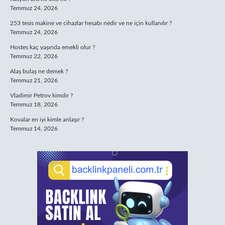
Temmuz 24, 2026
253 tesis makine ve cihazlar hesabı nedir ve ne için kullanılır ?
Temmuz 24, 2026
Hostes kaç yaşında emekli olur ?
Temmuz 22, 2026
Alaş bulaş ne demek ?
Temmuz 21, 2026
Vladimir Petrov kimdir ?
Temmuz 18, 2026
Kovalar en iyi kimle anlaşır ?
Temmuz 14, 2026