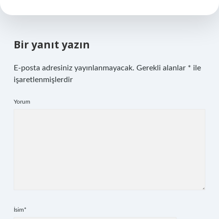
Bir yanıt yazın
E-posta adresiniz yayınlanmayacak.
Gerekli alanlar
*
ile
işaretlenmişlerdir
Yorum
İsim*