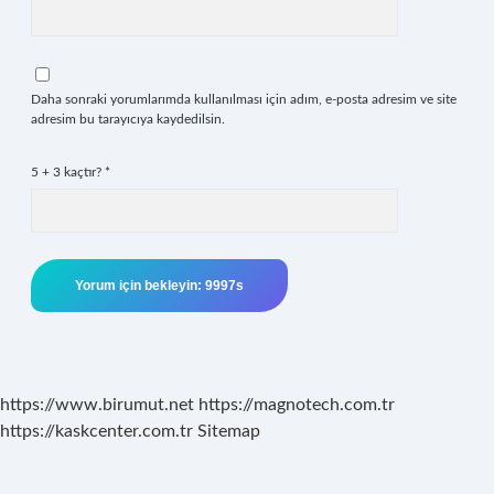
Daha sonraki yorumlarımda kullanılması için adım, e-posta adresim ve site
adresim bu tarayıcıya kaydedilsin.
5 + 3 kaçtır?
*
https://www.birumut.net
https://magnotech.com.tr
https://kaskcenter.com.tr
Sitemap