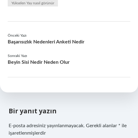
Yükselen Yay nasıl görünür
Önceki Yazı
Başarısızlık Nedenleri Anketi Nedir
Sonraki Yazı
Beyin Sisi Nedir Neden Olur
Bir yanıt yazın
E-posta adresiniz yayınlanmayacak.
Gerekli alanlar
*
ile
işaretlenmişlerdir