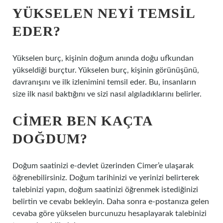
YÜKSELEN NEYI TEMSIL
EDER?
Yükselen burç, kişinin doğum anında doğu ufkundan
yükseldiği burçtur. Yükselen burç, kişinin görünüşünü,
davranışını ve ilk izlenimini temsil eder. Bu, insanların
size ilk nasıl baktığını ve sizi nasıl algıladıklarını belirler.
CIMER BEN KAÇTA
DOĞDUM?
Doğum saatinizi e-devlet üzerinden Cimer’e ulaşarak
öğrenebilirsiniz. Doğum tarihinizi ve yerinizi belirterek
talebinizi yapın, doğum saatinizi öğrenmek istediğinizi
belirtin ve cevabı bekleyin. Daha sonra e-postanıza gelen
cevaba göre yükselen burcunuzu hesaplayarak talebinizi