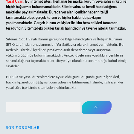
Yasal Uyarı:
Bu internet sitesi, herhangi bir marka, kurum veya şahıs şirketi ile
hiçbir bağlantısı bulunmamaktadır. Sitede yalnızca kendi hazırladığımız
makaleler paylaşılmaktadır. Burada yer alan içerikler haber niteliği
taşımamakta olup, gerçek kurum ve kişiler hakkında paylaşım
yapılmamaktadır. Gerçek kurum ve kişiler ile isim benzerlikleri tamamen
tesadüfidir. Sitemizdeki bilgiler taslak halindedir ve tavsiye niteliği taşımazlar.
Sitemiz, 5651 Sayılı Kanun gereğince Bilgi Teknolojileri ve İletişim Kurumu
(BTK) tarafından onaylanmış bir Yer Sağlayıcı olarak hizmet vermektedir. Bu
nedenle, sitedeki içerikleri proaktif olarak denetleme veya araştırma
yükümlülüğümüz bulunmamaktadır. Ancak, üyelerimiz yazdıkları içeriklerin
sorumluluğunu taşımakta olup, siteye üye olarak bu sorumluluğu kabul etmiş
sayılırlar.
Hukuka ve yasal düzenlemelere aykırı olduğunu düşündüğünüz içerikleri,
backlinkpanelicomtr@gmail.com
adresine bildirmeniz halinde, ilgili içerikler
yasal süre içerisinde sitemizden kaldırılacaktır.
Arama
SON YORUMLAR