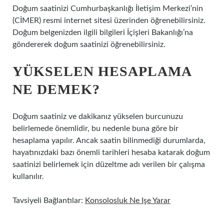
Doğum saatinizi Cumhurbaşkanlığı İletişim Merkezi’nin
(CİMER) resmi internet sitesi üzerinden öğrenebilirsiniz.
Doğum belgenizden ilgili bilgileri İçişleri Bakanlığı’na
göndererek doğum saatinizi öğrenebilirsiniz.
YÜKSELEN HESAPLAMA
NE DEMEK?
Doğum saatiniz ve dakikanız yükselen burcunuzu
belirlemede önemlidir, bu nedenle buna göre bir
hesaplama yapılır. Ancak saatin bilinmediği durumlarda,
hayatınızdaki bazı önemli tarihleri ​​hesaba katarak doğum
saatinizi belirlemek için düzeltme adı verilen bir çalışma
kullanılır.
Tavsiyeli Bağlantılar:
Konsolosluk Ne Işe Yarar