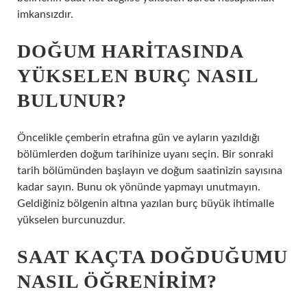
imkansızdır.
DOĞUM HARITASINDA
YÜKSELEN BURÇ NASIL
BULUNUR?
Öncelikle çemberin etrafına gün ve ayların yazıldığı
bölümlerden doğum tarihinize uyanı seçin. Bir sonraki
tarih bölümünden başlayın ve doğum saatinizin sayısına
kadar sayın. Bunu ok yönünde yapmayı unutmayın.
Geldiğiniz bölgenin altına yazılan burç büyük ihtimalle
yükselen burcunuzdur.
SAAT KAÇTA DOĞDUĞUMU
NASIL ÖĞRENIRIM?