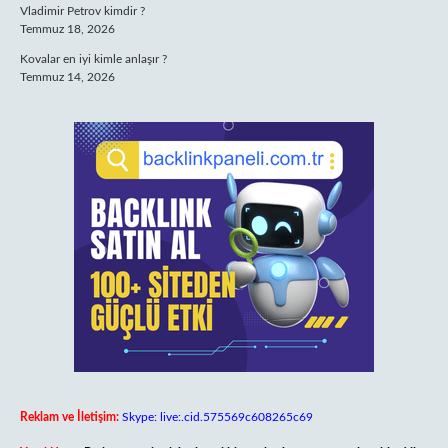
Vladimir Petrov kimdir ?
Temmuz 18, 2026
Kovalar en iyi kimle anlaşır ?
Temmuz 14, 2026
Reklam ve İletişim:
Skype: live:.cid.575569c608265c69