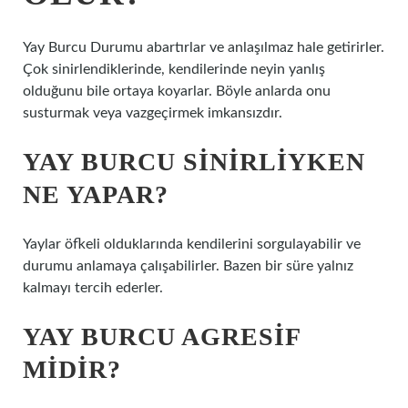
Yay Burcu Durumu abartırlar ve anlaşılmaz hale getirirler.
Çok sinirlendiklerinde, kendilerinde neyin yanlış
olduğunu bile ortaya koyarlar. Böyle anlarda onu
susturmak veya vazgeçirmek imkansızdır.
YAY BURCU SINIRLIYKEN
NE YAPAR?
Yaylar öfkeli olduklarında kendilerini sorgulayabilir ve
durumu anlamaya çalışabilirler. Bazen bir süre yalnız
kalmayı tercih ederler.
YAY BURCU AGRESIF
MIDIR?