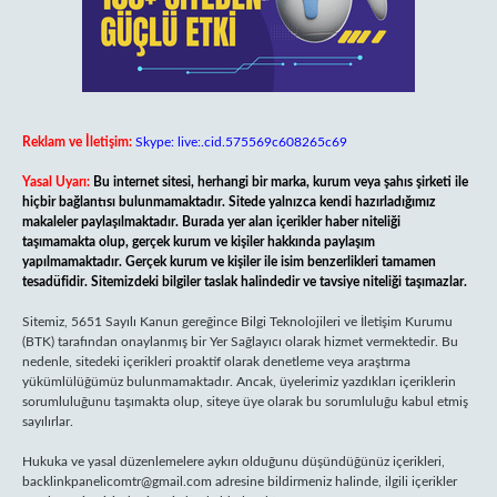
Reklam ve İletişim:
Skype: live:.cid.575569c608265c69
Yasal Uyarı:
Bu internet sitesi, herhangi bir marka, kurum veya şahıs şirketi ile
hiçbir bağlantısı bulunmamaktadır. Sitede yalnızca kendi hazırladığımız
makaleler paylaşılmaktadır. Burada yer alan içerikler haber niteliği
taşımamakta olup, gerçek kurum ve kişiler hakkında paylaşım
yapılmamaktadır. Gerçek kurum ve kişiler ile isim benzerlikleri tamamen
tesadüfidir. Sitemizdeki bilgiler taslak halindedir ve tavsiye niteliği taşımazlar.
Sitemiz, 5651 Sayılı Kanun gereğince Bilgi Teknolojileri ve İletişim Kurumu
(BTK) tarafından onaylanmış bir Yer Sağlayıcı olarak hizmet vermektedir. Bu
nedenle, sitedeki içerikleri proaktif olarak denetleme veya araştırma
yükümlülüğümüz bulunmamaktadır. Ancak, üyelerimiz yazdıkları içeriklerin
sorumluluğunu taşımakta olup, siteye üye olarak bu sorumluluğu kabul etmiş
sayılırlar.
Hukuka ve yasal düzenlemelere aykırı olduğunu düşündüğünüz içerikleri,
backlinkpanelicomtr@gmail.com
adresine bildirmeniz halinde, ilgili içerikler