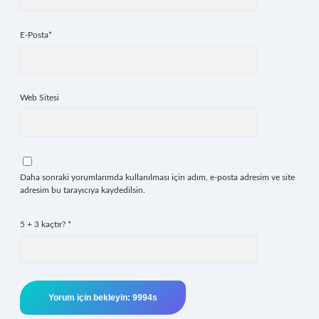
E-Posta*
Web Sitesi
Daha sonraki yorumlarımda kullanılması için adım, e-posta adresim ve site
adresim bu tarayıcıya kaydedilsin.
5 + 3 kaçtır?
*