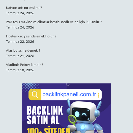
Katyon artı mı eksi mi ?
Temmuz 24, 2026
253 tesis makine ve cihazlar hesabı nedir ve ne için kullanılır ?
Temmuz 24, 2026
Hostes kaç yaşında emekli olur ?
Temmuz 22, 2026
Alaş bulaş ne demek ?
Temmuz 21, 2026
Vladimir Petrov kimdir ?
Temmuz 18, 2026