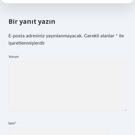
Bir yanıt yazın
E-posta adresiniz yayınlanmayacak.
Gerekli alanlar
*
ile
işaretlenmişlerdir
Yorum
İsim*