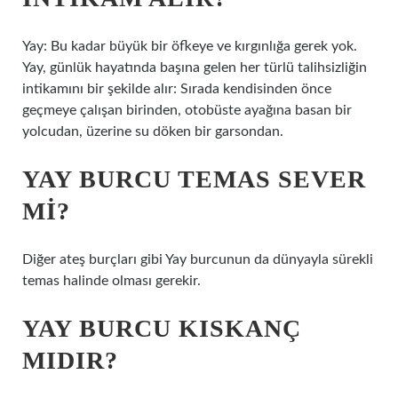
Yay: Bu kadar büyük bir öfkeye ve kırgınlığa gerek yok.
Yay, günlük hayatında başına gelen her türlü talihsizliğin
intikamını bir şekilde alır: Sırada kendisinden önce
geçmeye çalışan birinden, otobüste ayağına basan bir
yolcudan, üzerine su döken bir garsondan.
YAY BURCU TEMAS SEVER
MI?
Diğer ateş burçları gibi Yay burcunun da dünyayla sürekli
temas halinde olması gerekir.
YAY BURCU KISKANÇ
MIDIR?