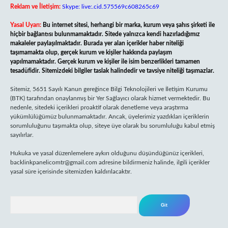
Reklam ve İletişim:
Skype: live:.cid.575569c608265c69
Yasal Uyarı:
Bu internet sitesi, herhangi bir marka, kurum veya şahıs şirketi ile
hiçbir bağlantısı bulunmamaktadır. Sitede yalnızca kendi hazırladığımız
makaleler paylaşılmaktadır. Burada yer alan içerikler haber niteliği
taşımamakta olup, gerçek kurum ve kişiler hakkında paylaşım
yapılmamaktadır. Gerçek kurum ve kişiler ile isim benzerlikleri tamamen
tesadüfidir. Sitemizdeki bilgiler taslak halindedir ve tavsiye niteliği taşımazlar.
Sitemiz, 5651 Sayılı Kanun gereğince Bilgi Teknolojileri ve İletişim Kurumu
(BTK) tarafından onaylanmış bir Yer Sağlayıcı olarak hizmet vermektedir. Bu
nedenle, sitedeki içerikleri proaktif olarak denetleme veya araştırma
yükümlülüğümüz bulunmamaktadır. Ancak, üyelerimiz yazdıkları içeriklerin
sorumluluğunu taşımakta olup, siteye üye olarak bu sorumluluğu kabul etmiş
sayılırlar.
Hukuka ve yasal düzenlemelere aykırı olduğunu düşündüğünüz içerikleri,
backlinkpanelicomtr@gmail.com
adresine bildirmeniz halinde, ilgili içerikler
yasal süre içerisinde sitemizden kaldırılacaktır.
Arama