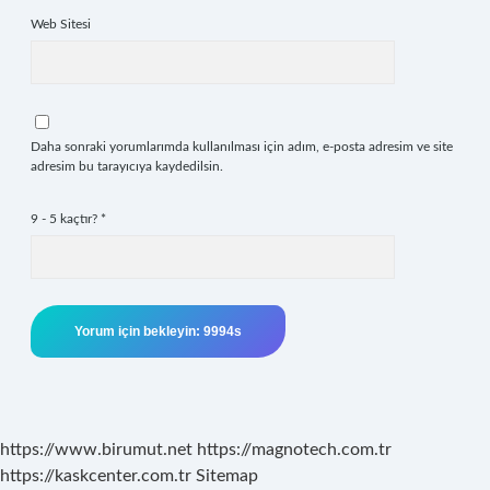
Web Sitesi
Daha sonraki yorumlarımda kullanılması için adım, e-posta adresim ve site
adresim bu tarayıcıya kaydedilsin.
9 - 5 kaçtır?
*
https://www.birumut.net
https://magnotech.com.tr
https://kaskcenter.com.tr
Sitemap