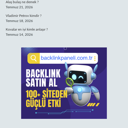
Alaş bulaş ne demek ?
Temmuz 21, 2026
Vladimir Petrov kimdir ?
Temmuz 18, 2026
Kovalar en iyi kimle anlaşır ?
Temmuz 14, 2026