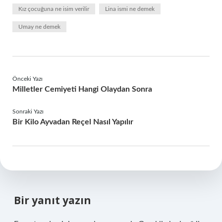
Kız çocuğuna ne isim verilir
Lina ismi ne demek
Umay ne demek
Önceki Yazı
Milletler Cemiyeti Hangi Olaydan Sonra
Sonraki Yazı
Bir Kilo Ayvadan Reçel Nasıl Yapılır
Bir yanıt yazın