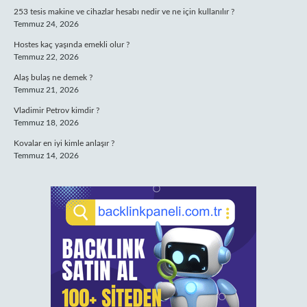
253 tesis makine ve cihazlar hesabı nedir ve ne için kullanılır ?
Temmuz 24, 2026
Hostes kaç yaşında emekli olur ?
Temmuz 22, 2026
Alaş bulaş ne demek ?
Temmuz 21, 2026
Vladimir Petrov kimdir ?
Temmuz 18, 2026
Kovalar en iyi kimle anlaşır ?
Temmuz 14, 2026