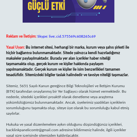
Reklam ve İletişim:
Skype: live:.cid.575569c608265c69
Yasal Uyarı:
Bu internet sitesi, herhangi bir marka, kurum veya şahıs şirketi ile
hiçbir bağlantısı bulunmamaktadır. Sitede yalnızca kendi hazırladığımız
makaleler paylaşılmaktadır. Burada yer alan içerikler haber niteliği
taşımamakta olup, gerçek kurum ve kişiler hakkında paylaşım
yapılmamaktadır. Gerçek kurum ve kişiler ile isim benzerlikleri tamamen
tesadüfidir. Sitemizdeki bilgiler taslak halindedir ve tavsiye niteliği taşımazlar.
Sitemiz, 5651 Sayılı Kanun gereğince Bilgi Teknolojileri ve İletişim Kurumu
(BTK) tarafından onaylanmış bir Yer Sağlayıcı olarak hizmet vermektedir. Bu
nedenle, sitedeki içerikleri proaktif olarak denetleme veya araştırma
yükümlülüğümüz bulunmamaktadır. Ancak, üyelerimiz yazdıkları içeriklerin
sorumluluğunu taşımakta olup, siteye üye olarak bu sorumluluğu kabul etmiş
sayılırlar.
Hukuka ve yasal düzenlemelere aykırı olduğunu düşündüğünüz içerikleri,
backlinkpanelicomtr@gmail.com
adresine bildirmeniz halinde, ilgili içerikler
yasal süre içerisinde sitemizden kaldırılacaktır.