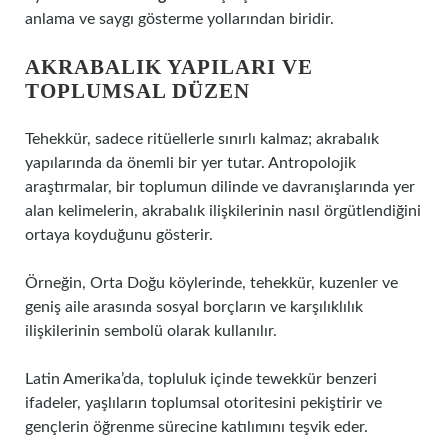
anlama ve saygı gösterme yollarından biridir.
AKRABALIK YAPILARI VE
TOPLUMSAL DÜZEN
Tehekkür, sadece ritüellerle sınırlı kalmaz; akrabalık
yapılarında da önemli bir yer tutar. Antropolojik
araştırmalar, bir toplumun dilinde ve davranışlarında yer
alan kelimelerin, akrabalık ilişkilerinin nasıl örgütlendiğini
ortaya koyduğunu gösterir.
Örneğin, Orta Doğu köylerinde, tehekkür, kuzenler ve
geniş aile arasında sosyal borçların ve karşılıklılık
ilişkilerinin sembolü olarak kullanılır.
Latin Amerika’da, topluluk içinde tewekkür benzeri
ifadeler, yaşlıların toplumsal otoritesini pekiştirir ve
gençlerin öğrenme sürecine katılımını teşvik eder.