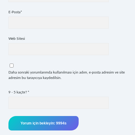
E-Posta*
Web Sitesi
Daha sonraki yorumlarımda kullanılması için adım, e-posta adresim ve site
adresim bu tarayıcıya kaydedilsin.
9 - 5 kaçtır?
*