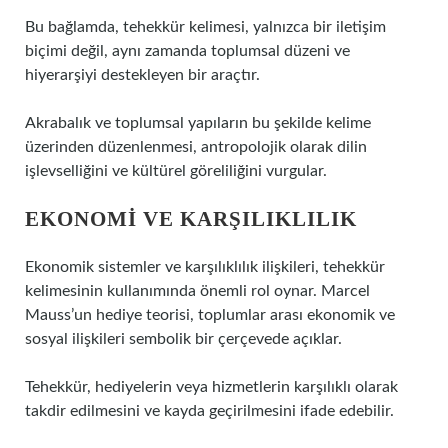
Bu bağlamda, tehekkür kelimesi, yalnızca bir iletişim
biçimi değil, aynı zamanda toplumsal düzeni ve
hiyerarşiyi destekleyen bir araçtır.
Akrabalık ve toplumsal yapıların bu şekilde kelime
üzerinden düzenlenmesi, antropolojik olarak dilin
işlevselliğini ve kültürel göreliliğini vurgular.
EKONOMI VE KARŞILIKLILIK
Ekonomik sistemler ve karşılıklılık ilişkileri, tehekkür
kelimesinin kullanımında önemli rol oynar. Marcel
Mauss’un hediye teorisi, toplumlar arası ekonomik ve
sosyal ilişkileri sembolik bir çerçevede açıklar.
Tehekkür, hediyelerin veya hizmetlerin karşılıklı olarak
takdir edilmesini ve kayda geçirilmesini ifade edebilir.