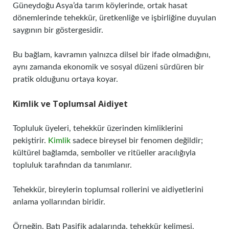
Güneydoğu Asya’da tarım köylerinde, ortak hasat
dönemlerinde tehekkür, üretkenliğe ve işbirliğine duyulan
saygının bir göstergesidir.
Bu bağlam, kavramın yalnızca dilsel bir ifade olmadığını,
aynı zamanda ekonomik ve sosyal düzeni sürdüren bir
pratik olduğunu ortaya koyar.
Kimlik ve Toplumsal Aidiyet
Topluluk üyeleri, tehekkür üzerinden kimliklerini
pekiştirir.
Kimlik
sadece bireysel bir fenomen değildir;
kültürel bağlamda, semboller ve ritüeller aracılığıyla
topluluk tarafından da tanımlanır.
Tehekkür, bireylerin toplumsal rollerini ve aidiyetlerini
anlama yollarından biridir.
Örneğin, Batı Pasifik adalarında, tehekkür kelimesi,