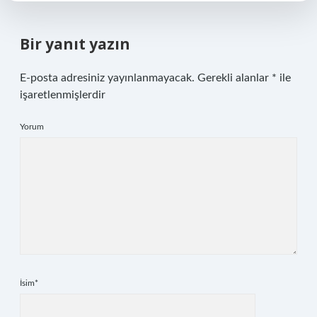
Bir yanıt yazın
E-posta adresiniz yayınlanmayacak.
Gerekli alanlar
*
ile
işaretlenmişlerdir
Yorum
İsim*