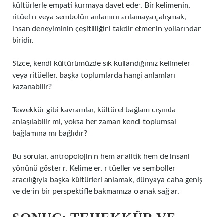
kültürlerle empati kurmaya davet eder. Bir kelimenin,
ritüelin veya sembolün anlamını anlamaya çalışmak,
insan deneyiminin çeşitliliğini takdir etmenin yollarından
biridir.
Sizce, kendi kültürümüzde sık kullandığımız kelimeler
veya ritüeller, başka toplumlarda hangi anlamları
kazanabilir?
Tewekkür gibi kavramlar, kültürel bağlam dışında
anlaşılabilir mi, yoksa her zaman kendi toplumsal
bağlamına mı bağlıdır?
Bu sorular, antropolojinin hem analitik hem de insani
yönünü gösterir. Kelimeler, ritüeller ve semboller
aracılığıyla başka kültürleri anlamak, dünyaya daha geniş
ve derin bir perspektifle bakmamıza olanak sağlar.