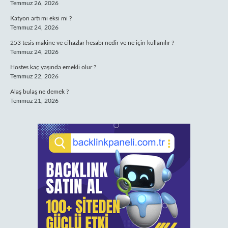
Temmuz 26, 2026
Katyon artı mı eksi mi ?
Temmuz 24, 2026
253 tesis makine ve cihazlar hesabı nedir ve ne için kullanılır ?
Temmuz 24, 2026
Hostes kaç yaşında emekli olur ?
Temmuz 22, 2026
Alaş bulaş ne demek ?
Temmuz 21, 2026