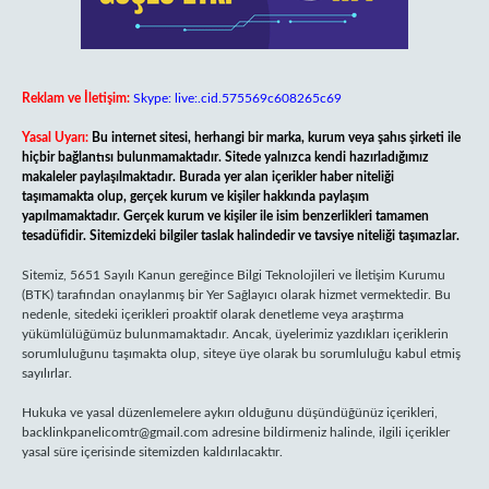
Reklam ve İletişim:
Skype: live:.cid.575569c608265c69
Yasal Uyarı:
Bu internet sitesi, herhangi bir marka, kurum veya şahıs şirketi ile
hiçbir bağlantısı bulunmamaktadır. Sitede yalnızca kendi hazırladığımız
makaleler paylaşılmaktadır. Burada yer alan içerikler haber niteliği
taşımamakta olup, gerçek kurum ve kişiler hakkında paylaşım
yapılmamaktadır. Gerçek kurum ve kişiler ile isim benzerlikleri tamamen
tesadüfidir. Sitemizdeki bilgiler taslak halindedir ve tavsiye niteliği taşımazlar.
Sitemiz, 5651 Sayılı Kanun gereğince Bilgi Teknolojileri ve İletişim Kurumu
(BTK) tarafından onaylanmış bir Yer Sağlayıcı olarak hizmet vermektedir. Bu
nedenle, sitedeki içerikleri proaktif olarak denetleme veya araştırma
yükümlülüğümüz bulunmamaktadır. Ancak, üyelerimiz yazdıkları içeriklerin
sorumluluğunu taşımakta olup, siteye üye olarak bu sorumluluğu kabul etmiş
sayılırlar.
Hukuka ve yasal düzenlemelere aykırı olduğunu düşündüğünüz içerikleri,
backlinkpanelicomtr@gmail.com
adresine bildirmeniz halinde, ilgili içerikler
yasal süre içerisinde sitemizden kaldırılacaktır.