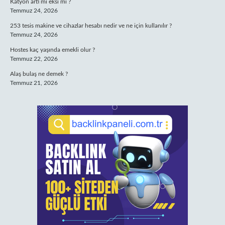
Katyon artı mı eksi mi ?
Temmuz 24, 2026
253 tesis makine ve cihazlar hesabı nedir ve ne için kullanılır ?
Temmuz 24, 2026
Hostes kaç yaşında emekli olur ?
Temmuz 22, 2026
Alaş bulaş ne demek ?
Temmuz 21, 2026