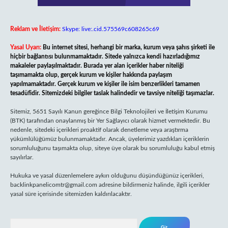
Reklam ve İletişim:
Skype: live:.cid.575569c608265c69
Yasal Uyarı:
Bu internet sitesi, herhangi bir marka, kurum veya şahıs şirketi ile
hiçbir bağlantısı bulunmamaktadır. Sitede yalnızca kendi hazırladığımız
makaleler paylaşılmaktadır. Burada yer alan içerikler haber niteliği
taşımamakta olup, gerçek kurum ve kişiler hakkında paylaşım
yapılmamaktadır. Gerçek kurum ve kişiler ile isim benzerlikleri tamamen
tesadüfidir. Sitemizdeki bilgiler taslak halindedir ve tavsiye niteliği taşımazlar.
Sitemiz, 5651 Sayılı Kanun gereğince Bilgi Teknolojileri ve İletişim Kurumu
(BTK) tarafından onaylanmış bir Yer Sağlayıcı olarak hizmet vermektedir. Bu
nedenle, sitedeki içerikleri proaktif olarak denetleme veya araştırma
yükümlülüğümüz bulunmamaktadır. Ancak, üyelerimiz yazdıkları içeriklerin
sorumluluğunu taşımakta olup, siteye üye olarak bu sorumluluğu kabul etmiş
sayılırlar.
Hukuka ve yasal düzenlemelere aykırı olduğunu düşündüğünüz içerikleri,
backlinkpanelicomtr@gmail.com
adresine bildirmeniz halinde, ilgili içerikler
yasal süre içerisinde sitemizden kaldırılacaktır.
Arama