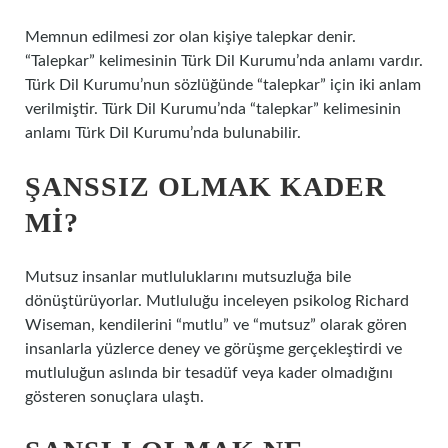
Memnun edilmesi zor olan kişiye talepkar denir.
“Talepkar” kelimesinin Türk Dil Kurumu’nda anlamı vardır.
Türk Dil Kurumu’nun sözlüğünde “talepkar” için iki anlam
verilmiştir. Türk Dil Kurumu’nda “talepkar” kelimesinin
anlamı Türk Dil Kurumu’nda bulunabilir.
ŞANSSIZ OLMAK KADER
MI?
Mutsuz insanlar mutluluklarını mutsuzluğa bile
dönüştürüyorlar. Mutluluğu inceleyen psikolog Richard
Wiseman, kendilerini “mutlu” ve “mutsuz” olarak gören
insanlarla yüzlerce deney ve görüşme gerçekleştirdi ve
mutluluğun aslında bir tesadüf veya kader olmadığını
gösteren sonuçlara ulaştı.