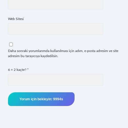
Web Sitesi
Daha sonraki yorumlarımda kullanılması için adım, e-posta adresim ve site
adresim bu tarayıcıya kaydedilsin.
6 + 2 kaçtır?
*