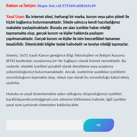
Reklam ve İletişim:
Skype: live:.cid.575569c608265c69
Yasal Uyarı:
Bu internet sitesi, herhangi bir marka, kurum veya şahıs şirketi ile
hiçbir bağlantısı bulunmamaktadır. Sitede yalnızca kendi hazırladığımız
makaleler paylaşılmaktadır. Burada yer alan içerikler haber niteliği
taşımamakta olup, gerçek kurum ve kişiler hakkında paylaşım
yapılmamaktadır. Gerçek kurum ve kişiler ile isim benzerlikleri tamamen
tesadüfidir. Sitemizdeki bilgiler taslak halindedir ve tavsiye niteliği taşımazlar.
Sitemiz, 5651 Sayılı Kanun gereğince Bilgi Teknolojileri ve İletişim Kurumu
(BTK) tarafından onaylanmış bir Yer Sağlayıcı olarak hizmet vermektedir. Bu
nedenle, sitedeki içerikleri proaktif olarak denetleme veya araştırma
yükümlülüğümüz bulunmamaktadır. Ancak, üyelerimiz yazdıkları içeriklerin
sorumluluğunu taşımakta olup, siteye üye olarak bu sorumluluğu kabul etmiş
sayılırlar.
Hukuka ve yasal düzenlemelere aykırı olduğunu düşündüğünüz içerikleri,
backlinkpanelicomtr@gmail.com
adresine bildirmeniz halinde, ilgili içerikler
yasal süre içerisinde sitemizden kaldırılacaktır.
Arama