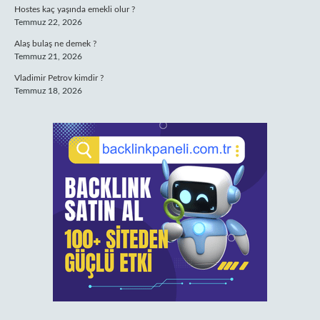
Hostes kaç yaşında emekli olur ?
Temmuz 22, 2026
Alaş bulaş ne demek ?
Temmuz 21, 2026
Vladimir Petrov kimdir ?
Temmuz 18, 2026