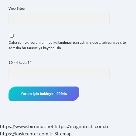
Web Sitesi
Daha sonraki yorumlarımda kullanılması için adım, e-posta adresim ve site
adresim bu tarayıcıya kaydedilsin.
10 - 4 kaçtır?
*
https://www.birumut.net
https://magnotech.com.tr
https://kaskcenter.com.tr
Sitemap