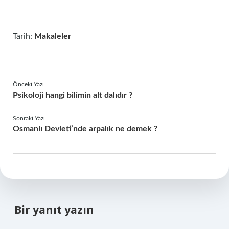
Tarih:
Makaleler
Önceki Yazı
Psikoloji hangi bilimin alt dalıdır ?
Sonraki Yazı
Osmanlı Devleti’nde arpalık ne demek ?
Bir yanıt yazın