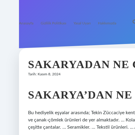
Anasayfa
Gizlilik Politikası
Yasal Uyarı
Hakkımızda
SAKARYADAN NE 
Tarih: Kasım 8, 2024
SAKARYA’DAN NE 
Bu hediyelik eşyalar arasında; Tekin Züccaciye kent 
ve çanak-çömlek ürünleri de yer almaktadır. … Kolay 
çeşitte çantalar. … Seramikler. … Tekstil ürünleri. 