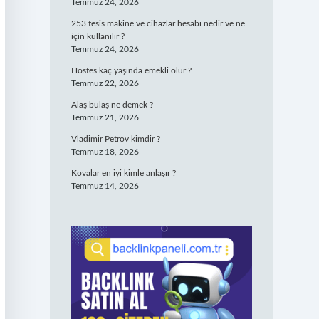
Temmuz 24, 2026
253 tesis makine ve cihazlar hesabı nedir ve ne
için kullanılır ?
Temmuz 24, 2026
Hostes kaç yaşında emekli olur ?
Temmuz 22, 2026
Alaş bulaş ne demek ?
Temmuz 21, 2026
Vladimir Petrov kimdir ?
Temmuz 18, 2026
Kovalar en iyi kimle anlaşır ?
Temmuz 14, 2026