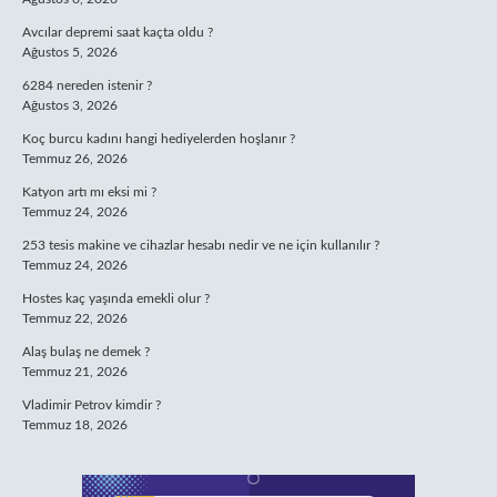
Avcılar depremi saat kaçta oldu ?
Ağustos 5, 2026
6284 nereden istenir ?
Ağustos 3, 2026
Koç burcu kadını hangi hediyelerden hoşlanır ?
Temmuz 26, 2026
Katyon artı mı eksi mi ?
Temmuz 24, 2026
253 tesis makine ve cihazlar hesabı nedir ve ne için kullanılır ?
Temmuz 24, 2026
Hostes kaç yaşında emekli olur ?
Temmuz 22, 2026
Alaş bulaş ne demek ?
Temmuz 21, 2026
Vladimir Petrov kimdir ?
Temmuz 18, 2026