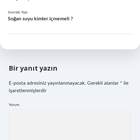
Sonraki Yazı
Soğan suyu kimler içmemeli ?
Bir yanıt yazın
E-posta adresiniz yayınlanmayacak.
Gerekli alanlar
*
ile
işaretlenmişlerdir
Yorum