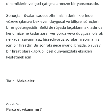
dinamiklerin ve içsel çatışmalarımızın bir yansımasıdır.
Sonuçta, rüyalar, sadece zihnimizin derinliklerinde
yüzeye çıkmayı bekleyen duygusal ve bilişsel süreçlerin
birer göstergesidir. Belki de rüyada bıçaklanmak, aslında
kendimize ne kadar zarar veriyoruz veya duygusal olarak
ne kadar savunmasız hissediyoruz sorularını sormamız
için bir fırsattır. Bir sonraki gece uyandığınızda, o rüyayı
bir fırsat olarak görüp, içsel dünyanızdaki eksikleri
keşfetmek için
Tarih:
Makaleler
Önceki Yazı
Parça et yıkanır mı ?