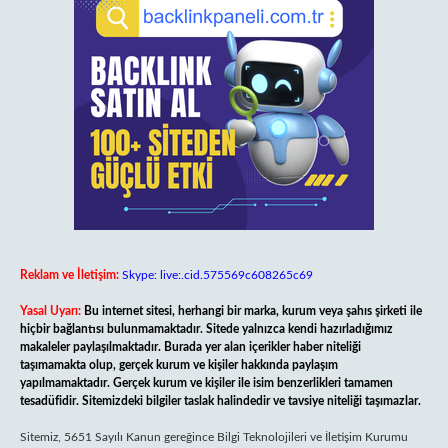
Reklam ve İletişim:
Skype: live:.cid.575569c608265c69
Yasal Uyarı:
Bu internet sitesi, herhangi bir marka, kurum veya şahıs şirketi ile
hiçbir bağlantısı bulunmamaktadır. Sitede yalnızca kendi hazırladığımız
makaleler paylaşılmaktadır. Burada yer alan içerikler haber niteliği
taşımamakta olup, gerçek kurum ve kişiler hakkında paylaşım
yapılmamaktadır. Gerçek kurum ve kişiler ile isim benzerlikleri tamamen
tesadüfidir. Sitemizdeki bilgiler taslak halindedir ve tavsiye niteliği taşımazlar.
Sitemiz, 5651 Sayılı Kanun gereğince Bilgi Teknolojileri ve İletişim Kurumu