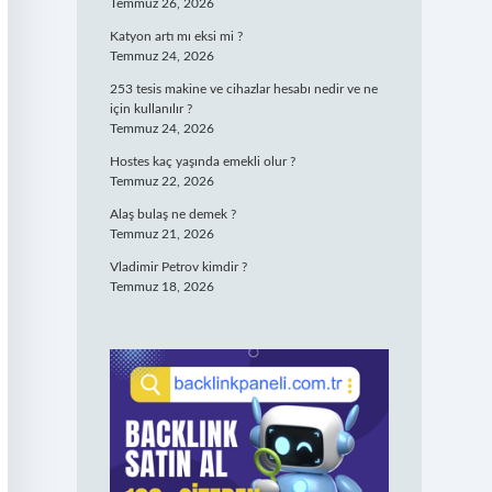
Temmuz 26, 2026
Katyon artı mı eksi mi ?
Temmuz 24, 2026
253 tesis makine ve cihazlar hesabı nedir ve ne
için kullanılır ?
Temmuz 24, 2026
Hostes kaç yaşında emekli olur ?
Temmuz 22, 2026
Alaş bulaş ne demek ?
Temmuz 21, 2026
Vladimir Petrov kimdir ?
Temmuz 18, 2026