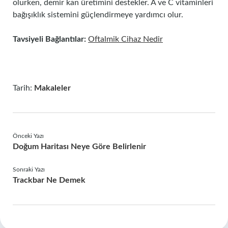
olurken, demir kan üretimini destekler. A ve C vitaminleri
bağışıklık sistemini güçlendirmeye yardımcı olur.
Tavsiyeli Bağlantılar:
Oftalmik Cihaz Nedir
Tarih:
Makaleler
Önceki Yazı
Doğum Haritası Neye Göre Belirlenir
Sonraki Yazı
Trackbar Ne Demek