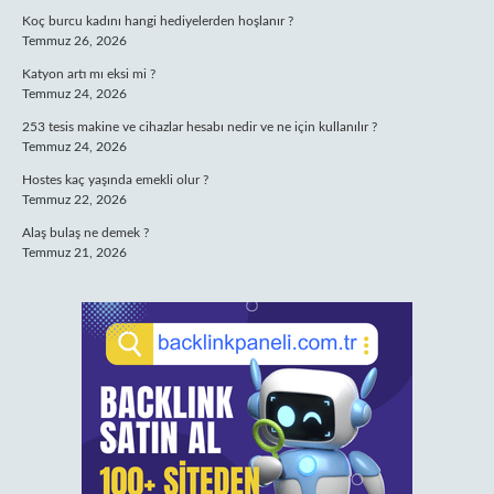
Koç burcu kadını hangi hediyelerden hoşlanır ?
Temmuz 26, 2026
Katyon artı mı eksi mi ?
Temmuz 24, 2026
253 tesis makine ve cihazlar hesabı nedir ve ne için kullanılır ?
Temmuz 24, 2026
Hostes kaç yaşında emekli olur ?
Temmuz 22, 2026
Alaş bulaş ne demek ?
Temmuz 21, 2026