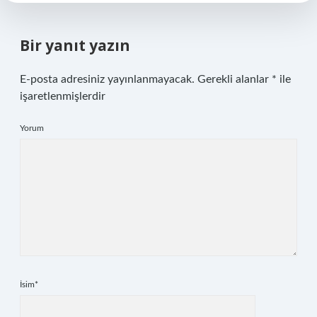
Bir yanıt yazın
E-posta adresiniz yayınlanmayacak.
Gerekli alanlar
*
ile
işaretlenmişlerdir
Yorum
İsim*