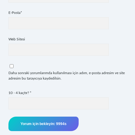
E-Posta*
Web Sitesi
Daha sonraki yorumlarımda kullanılması için adım, e-posta adresim ve site
adresim bu tarayıcıya kaydedilsin.
10 - 4 kaçtır?
*