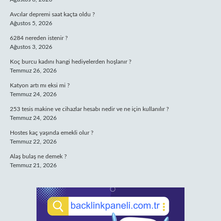
Avcılar depremi saat kaçta oldu ?
Ağustos 5, 2026
6284 nereden istenir ?
Ağustos 3, 2026
Koç burcu kadını hangi hediyelerden hoşlanır ?
Temmuz 26, 2026
Katyon artı mı eksi mi ?
Temmuz 24, 2026
253 tesis makine ve cihazlar hesabı nedir ve ne için kullanılır ?
Temmuz 24, 2026
Hostes kaç yaşında emekli olur ?
Temmuz 22, 2026
Alaş bulaş ne demek ?
Temmuz 21, 2026