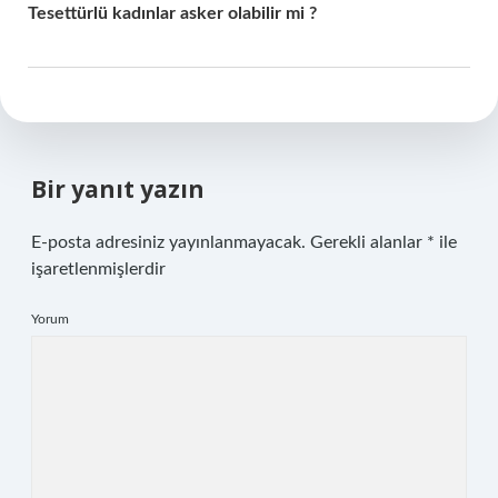
Tesettürlü kadınlar asker olabilir mi ?
Bir yanıt yazın
E-posta adresiniz yayınlanmayacak.
Gerekli alanlar
*
ile
işaretlenmişlerdir
Yorum