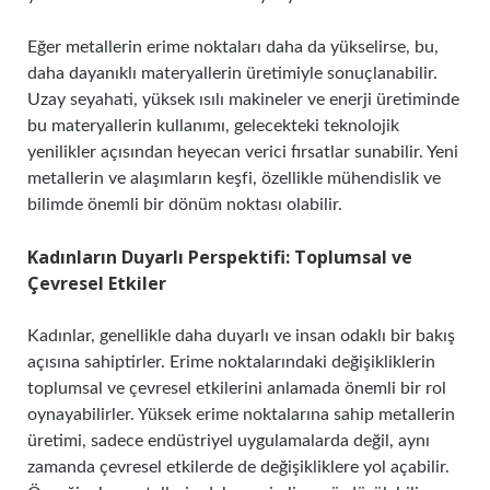
Eğer metallerin erime noktaları daha da yükselirse, bu,
daha dayanıklı materyallerin üretimiyle sonuçlanabilir.
Uzay seyahati, yüksek ısılı makineler ve enerji üretiminde
bu materyallerin kullanımı, gelecekteki teknolojik
yenilikler açısından heyecan verici fırsatlar sunabilir. Yeni
metallerin ve alaşımların keşfi, özellikle mühendislik ve
bilimde önemli bir dönüm noktası olabilir.
Kadınların Duyarlı Perspektifi: Toplumsal ve
Çevresel Etkiler
Kadınlar, genellikle daha duyarlı ve insan odaklı bir bakış
açısına sahiptirler. Erime noktalarındaki değişikliklerin
toplumsal ve çevresel etkilerini anlamada önemli bir rol
oynayabilirler. Yüksek erime noktalarına sahip metallerin
üretimi, sadece endüstriyel uygulamalarda değil, aynı
zamanda çevresel etkilerde de değişikliklere yol açabilir.