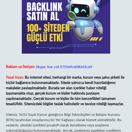
Reklam ve İletişim:
Skype: live:.cid.575569c608265c69
Yasal Uyarı:
Bu internet sitesi, herhangi bir marka, kurum veya şahıs şirketi ile
hiçbir bağlantısı bulunmamaktadır. Sitede yalnızca kendi hazırladığımız
makaleler paylaşılmaktadır. Burada yer alan içerikler haber niteliği
taşımamakta olup, gerçek kurum ve kişiler hakkında paylaşım
yapılmamaktadır. Gerçek kurum ve kişiler ile isim benzerlikleri tamamen
tesadüfidir. Sitemizdeki bilgiler taslak halindedir ve tavsiye niteliği taşımazlar.
Sitemiz, 5651 Sayılı Kanun gereğince Bilgi Teknolojileri ve İletişim Kurumu
(BTK) tarafından onaylanmış bir Yer Sağlayıcı olarak hizmet vermektedir. Bu
nedenle, sitedeki içerikleri proaktif olarak denetleme veya araştırma
yükümlülüğümüz bulunmamaktadır. Ancak, üyelerimiz yazdıkları içeriklerin