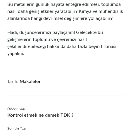
Bu metallerin günlük hayata entegre edilmesi, toplumda
nasıl daha geniş etkiler yaratabilir? Kimya ve mühendislik
alanlarında hangi devrimsel değişimlere yol açabilir?
Hadi, düşüncelerimizi paylaşalım! Gelecekte bu
gelişmelerin toplumu ve çevremizi nasıl
şekillendirebileceği hakkında daha fazla beyin fırtınası
yapalım.
Tarih:
Makaleler
Önceki Yazı
Kontrol etmek ne demek TDK ?
Sonraki Yazı