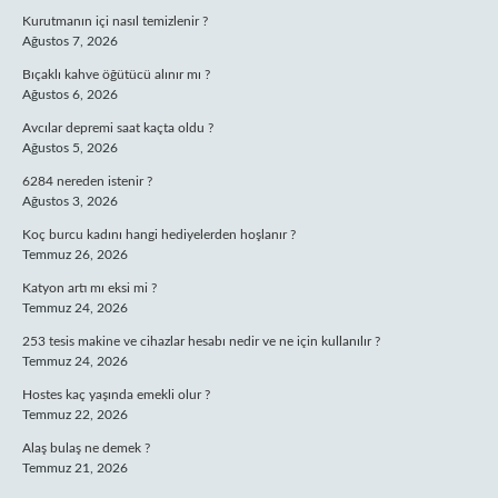
Kurutmanın içi nasıl temizlenir ?
Ağustos 7, 2026
Bıçaklı kahve öğütücü alınır mı ?
Ağustos 6, 2026
Avcılar depremi saat kaçta oldu ?
Ağustos 5, 2026
6284 nereden istenir ?
Ağustos 3, 2026
Koç burcu kadını hangi hediyelerden hoşlanır ?
Temmuz 26, 2026
Katyon artı mı eksi mi ?
Temmuz 24, 2026
253 tesis makine ve cihazlar hesabı nedir ve ne için kullanılır ?
Temmuz 24, 2026
Hostes kaç yaşında emekli olur ?
Temmuz 22, 2026
Alaş bulaş ne demek ?
Temmuz 21, 2026