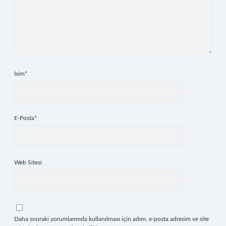
İsim*
E-Posta*
Web Sitesi
Daha sonraki yorumlarımda kullanılması için adım, e-posta adresim ve site