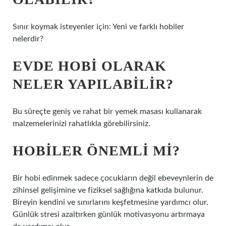
Sınır koymak isteyenler için: Yeni ve farklı hobiler
nelerdir?
EVDE HOBI OLARAK
NELER YAPILABILIR?
Bu süreçte geniş ve rahat bir yemek masası kullanarak
malzemelerinizi rahatlıkla görebilirsiniz.
HOBILER ÖNEMLI MI?
Bir hobi edinmek sadece çocukların değil ebeveynlerin de
zihinsel gelişimine ve fiziksel sağlığına katkıda bulunur.
Bireyin kendini ve sınırlarını keşfetmesine yardımcı olur.
Günlük stresi azaltırken günlük motivasyonu artırmaya