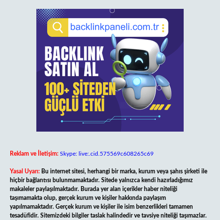
Reklam ve İletişim:
Skype: live:.cid.575569c608265c69
Yasal Uyarı:
Bu internet sitesi, herhangi bir marka, kurum veya şahıs şirketi ile
hiçbir bağlantısı bulunmamaktadır. Sitede yalnızca kendi hazırladığımız
makaleler paylaşılmaktadır. Burada yer alan içerikler haber niteliği
taşımamakta olup, gerçek kurum ve kişiler hakkında paylaşım
yapılmamaktadır. Gerçek kurum ve kişiler ile isim benzerlikleri tamamen
tesadüfidir. Sitemizdeki bilgiler taslak halindedir ve tavsiye niteliği taşımazlar.