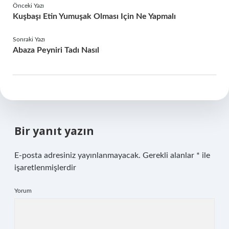
Önceki Yazı
Kuşbaşı Etin Yumuşak Olması Için Ne Yapmalı
Sonraki Yazı
Abaza Peyniri Tadı Nasıl
Bir yanıt yazın
E-posta adresiniz yayınlanmayacak.
Gerekli alanlar
*
ile
işaretlenmişlerdir
Yorum