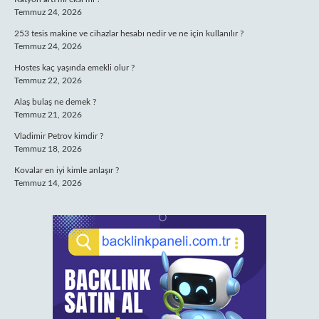
Temmuz 24, 2026
253 tesis makine ve cihazlar hesabı nedir ve ne için kullanılır ?
Temmuz 24, 2026
Hostes kaç yaşında emekli olur ?
Temmuz 22, 2026
Alaş bulaş ne demek ?
Temmuz 21, 2026
Vladimir Petrov kimdir ?
Temmuz 18, 2026
Kovalar en iyi kimle anlaşır ?
Temmuz 14, 2026