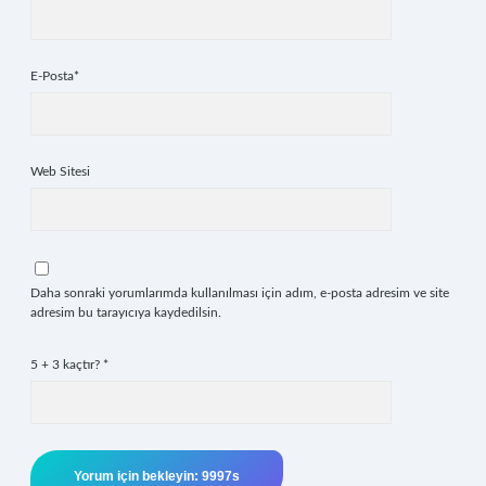
E-Posta*
Web Sitesi
Daha sonraki yorumlarımda kullanılması için adım, e-posta adresim ve site
adresim bu tarayıcıya kaydedilsin.
5 + 3 kaçtır?
*