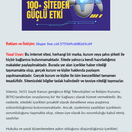
Reklam ve İletişim:
Skype: live:.cid.575569c608265c69
Yasal Uyarı:
Bu internet sitesi, herhangi bir marka, kurum veya şahıs şirketi ile
hiçbir bağlantısı bulunmamaktadır. Sitede yalnızca kendi hazırladığımız
makaleler paylaşılmaktadır. Burada yer alan içerikler haber niteliği
taşımamakta olup, gerçek kurum ve kişiler hakkında paylaşım
yapılmamaktadır. Gerçek kurum ve kişiler ile isim benzerlikleri tamamen
tesadüfidir. Sitemizdeki bilgiler taslak halindedir ve tavsiye niteliği taşımazlar.
Sitemiz, 5651 Sayılı Kanun gereğince Bilgi Teknolojileri ve İletişim Kurumu
(BTK) tarafından onaylanmış bir Yer Sağlayıcı olarak hizmet vermektedir. Bu
nedenle, sitedeki içerikleri proaktif olarak denetleme veya araştırma
yükümlülüğümüz bulunmamaktadır. Ancak, üyelerimiz yazdıkları içeriklerin
sorumluluğunu taşımakta olup, siteye üye olarak bu sorumluluğu kabul etmiş
sayılırlar.
Hukuka ve yasal düzenlemelere aykırı olduğunu düşündüğünüz içerikleri,