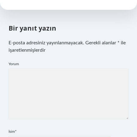
Bir yanıt yazın
E-posta adresiniz yayınlanmayacak.
Gerekli alanlar
*
ile
işaretlenmişlerdir
Yorum
İsim*