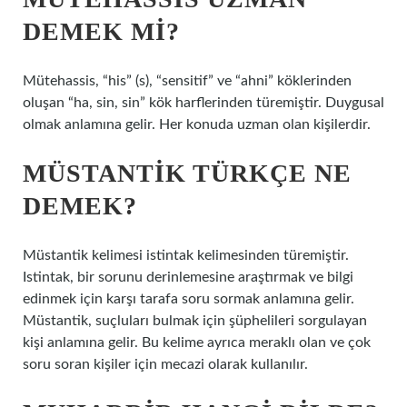
DEMEK MI?
Mütehassis, “his” (s), “sensitif” ve “ahni” köklerinden
oluşan “ha, sin, sin” kök harflerinden türemiştir. Duygusal
olmak anlamına gelir. Her konuda uzman olan kişilerdir.
MÜSTANTIK TÜRKÇE NE
DEMEK?
Müstantik kelimesi istintak kelimesinden türemiştir.
Istintak, bir sorunu derinlemesine araştırmak ve bilgi
edinmek için karşı tarafa soru sormak anlamına gelir.
Müstantik, suçluları bulmak için şüphelileri sorgulayan
kişi anlamına gelir. Bu kelime ayrıca meraklı olan ve çok
soru soran kişiler için mecazi olarak kullanılır.