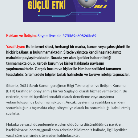
Reklam ve İletişim:
Skype: live:.cid.575569c608265c69
Yasal Uyarı:
Bu internet sitesi, herhangi bir marka, kurum veya şahıs şirketi ile
hiçbir bağlantısı bulunmamaktadır. Sitede yalnızca kendi hazırladığımız
makaleler paylaşılmaktadır. Burada yer alan içerikler haber niteliği
taşımamakta olup, gerçek kurum ve kişiler hakkında paylaşım
yapılmamaktadır. Gerçek kurum ve kişiler ile isim benzerlikleri tamamen
tesadüfidir. Sitemizdeki bilgiler taslak halindedir ve tavsiye niteliği taşımazlar.
Sitemiz, 5651 Sayılı Kanun gereğince Bilgi Teknolojileri ve İletişim Kurumu
(BTK) tarafından onaylanmış bir Yer Sağlayıcı olarak hizmet vermektedir. Bu
nedenle, sitedeki içerikleri proaktif olarak denetleme veya araştırma
yükümlülüğümüz bulunmamaktadır. Ancak, üyelerimiz yazdıkları içeriklerin
sorumluluğunu taşımakta olup, siteye üye olarak bu sorumluluğu kabul etmiş
sayılırlar.
Hukuka ve yasal düzenlemelere aykırı olduğunu düşündüğünüz içerikleri,
backlinkpanelicomtr@gmail.com
adresine bildirmeniz halinde, ilgili içerikler
yasal süre içerisinde sitemizden kaldırılacaktır.