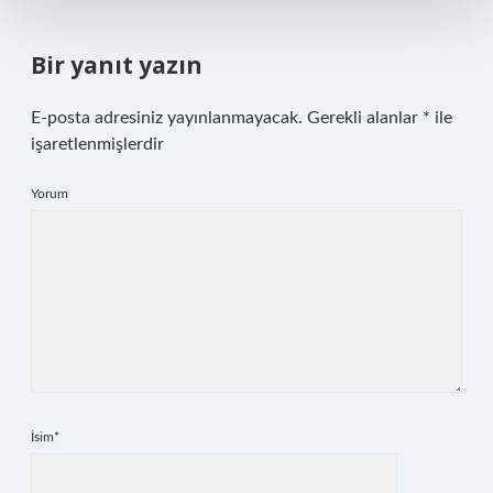
Bir yanıt yazın
E-posta adresiniz yayınlanmayacak.
Gerekli alanlar
*
ile
işaretlenmişlerdir
Yorum
İsim*