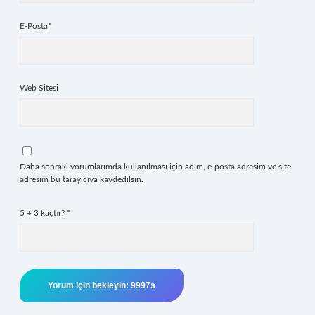
E-Posta*
Web Sitesi
Daha sonraki yorumlarımda kullanılması için adım, e-posta adresim ve site
adresim bu tarayıcıya kaydedilsin.
5 + 3 kaçtır?
*