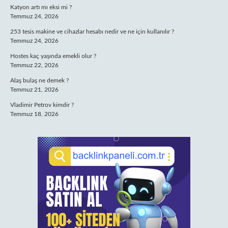
Katyon artı mı eksi mi ?
Temmuz 24, 2026
253 tesis makine ve cihazlar hesabı nedir ve ne için kullanılır ?
Temmuz 24, 2026
Hostes kaç yaşında emekli olur ?
Temmuz 22, 2026
Alaş bulaş ne demek ?
Temmuz 21, 2026
Vladimir Petrov kimdir ?
Temmuz 18, 2026