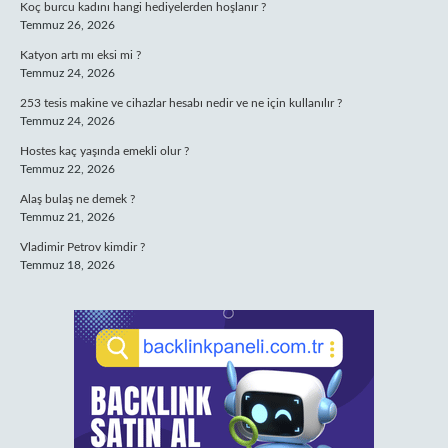
Koç burcu kadını hangi hediyelerden hoşlanır ?
Temmuz 26, 2026
Katyon artı mı eksi mi ?
Temmuz 24, 2026
253 tesis makine ve cihazlar hesabı nedir ve ne için kullanılır ?
Temmuz 24, 2026
Hostes kaç yaşında emekli olur ?
Temmuz 22, 2026
Alaş bulaş ne demek ?
Temmuz 21, 2026
Vladimir Petrov kimdir ?
Temmuz 18, 2026