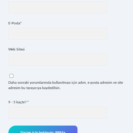
E-Posta*
Web Sitesi
Daha sonraki yorumlarımda kullanılması için adım, e-posta adresim ve site
adresim bu tarayıcıya kaydedilsin.
9 - 5 kaçtır?
*