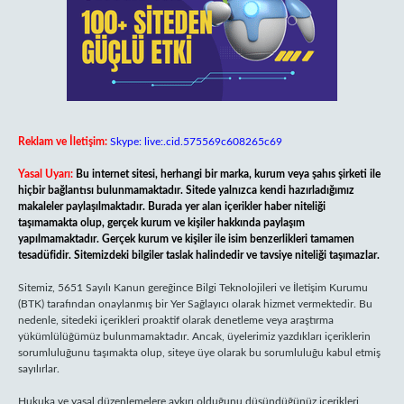
Reklam ve İletişim:
Skype: live:.cid.575569c608265c69
Yasal Uyarı:
Bu internet sitesi, herhangi bir marka, kurum veya şahıs şirketi ile
hiçbir bağlantısı bulunmamaktadır. Sitede yalnızca kendi hazırladığımız
makaleler paylaşılmaktadır. Burada yer alan içerikler haber niteliği
taşımamakta olup, gerçek kurum ve kişiler hakkında paylaşım
yapılmamaktadır. Gerçek kurum ve kişiler ile isim benzerlikleri tamamen
tesadüfidir. Sitemizdeki bilgiler taslak halindedir ve tavsiye niteliği taşımazlar.
Sitemiz, 5651 Sayılı Kanun gereğince Bilgi Teknolojileri ve İletişim Kurumu
(BTK) tarafından onaylanmış bir Yer Sağlayıcı olarak hizmet vermektedir. Bu
nedenle, sitedeki içerikleri proaktif olarak denetleme veya araştırma
yükümlülüğümüz bulunmamaktadır. Ancak, üyelerimiz yazdıkları içeriklerin
sorumluluğunu taşımakta olup, siteye üye olarak bu sorumluluğu kabul etmiş
sayılırlar.
Hukuka ve yasal düzenlemelere aykırı olduğunu düşündüğünüz içerikleri,