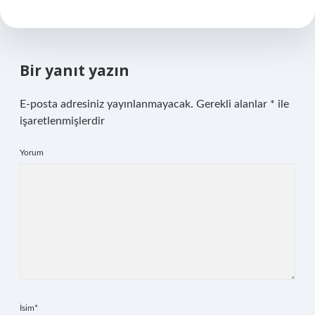
Bir yanıt yazın
E-posta adresiniz yayınlanmayacak.
Gerekli alanlar
*
ile
işaretlenmişlerdir
Yorum
İsim*