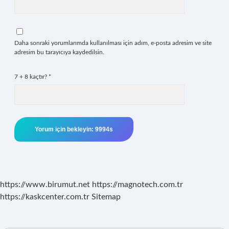
Daha sonraki yorumlarımda kullanılması için adım, e-posta adresim ve site
adresim bu tarayıcıya kaydedilsin.
7 + 8 kaçtır?
*
https://www.birumut.net
https://magnotech.com.tr
https://kaskcenter.com.tr
Sitemap