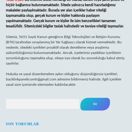
hiçbir bağlantısı bulunmamaktadır. Sitede yalnızca kendi hazırladığımız
makaleler paylaşılmaktadır. Burada yer alan içerikler haber niteliği
taşımamakta olup, gerçek kurum ve kişiler hakkında paylaşım
yapılmamaktadır. Gerçek kurum ve kişiler ile isim benzerlikleri tamamen
tesadüfidir. Sitemizdeki bilgiler taslak halindedir ve tavsiye niteliği taşımazlar.
Sitemiz, 5651 Sayılı Kanun gereğince Bilgi Teknolojileri ve İletişim Kurumu
(BTK) tarafından onaylanmış bir Yer Sağlayıcı olarak hizmet vermektedir. Bu
nedenle, sitedeki içerikleri proaktif olarak denetleme veya araştırma
yükümlülüğümüz bulunmamaktadır. Ancak, üyelerimiz yazdıkları içeriklerin
sorumluluğunu taşımakta olup, siteye üye olarak bu sorumluluğu kabul etmiş
sayılırlar.
Hukuka ve yasal düzenlemelere aykırı olduğunu düşündüğünüz içerikleri,
backlinkpanelicomtr@gmail.com
adresine bildirmeniz halinde, ilgili içerikler
yasal süre içerisinde sitemizden kaldırılacaktır.
Arama
SON YORUMLAR