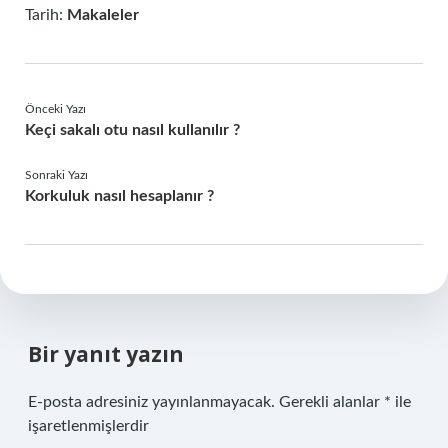
Tarih:
Makaleler
Önceki Yazı
Keçi sakalı otu nasıl kullanılır ?
Sonraki Yazı
Korkuluk nasıl hesaplanır ?
Bir yanıt yazın
E-posta adresiniz yayınlanmayacak.
Gerekli alanlar
*
ile
işaretlenmişlerdir