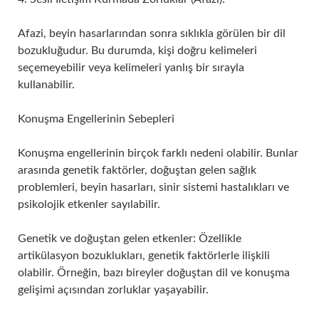
Afazi, beyin hasarlarından sonra sıklıkla görülen bir dil
bozukluğudur. Bu durumda, kişi doğru kelimeleri
seçemeyebilir veya kelimeleri yanlış bir sırayla
kullanabilir.
Konuşma Engellerinin Sebepleri
Konuşma engellerinin birçok farklı nedeni olabilir. Bunlar
arasında genetik faktörler, doğuştan gelen sağlık
problemleri, beyin hasarları, sinir sistemi hastalıkları ve
psikolojik etkenler sayılabilir.
Genetik ve doğuştan gelen etkenler: Özellikle
artikülasyon bozuklukları, genetik faktörlerle ilişkili
olabilir. Örneğin, bazı bireyler doğuştan dil ve konuşma
gelişimi açısından zorluklar yaşayabilir.