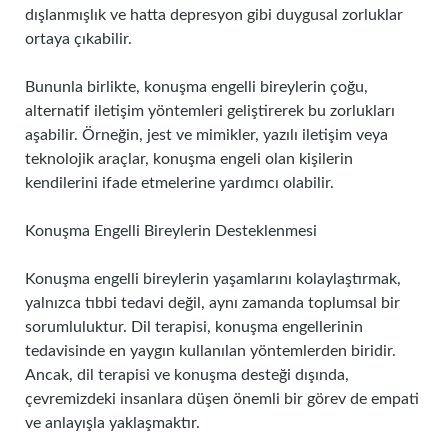
dışlanmışlık ve hatta depresyon gibi duygusal zorluklar
ortaya çıkabilir.
Bununla birlikte, konuşma engelli bireylerin çoğu,
alternatif iletişim yöntemleri geliştirerek bu zorlukları
aşabilir. Örneğin, jest ve mimikler, yazılı iletişim veya
teknolojik araçlar, konuşma engeli olan kişilerin
kendilerini ifade etmelerine yardımcı olabilir.
Konuşma Engelli Bireylerin Desteklenmesi
Konuşma engelli bireylerin yaşamlarını kolaylaştırmak,
yalnızca tıbbi tedavi değil, aynı zamanda toplumsal bir
sorumluluktur. Dil terapisi, konuşma engellerinin
tedavisinde en yaygın kullanılan yöntemlerden biridir.
Ancak, dil terapisi ve konuşma desteği dışında,
çevremizdeki insanlara düşen önemli bir görev de empati
ve anlayışla yaklaşmaktır.