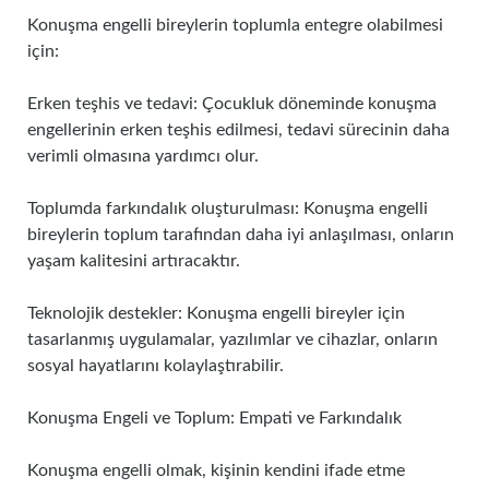
Konuşma engelli bireylerin toplumla entegre olabilmesi
için:
Erken teşhis ve tedavi: Çocukluk döneminde konuşma
engellerinin erken teşhis edilmesi, tedavi sürecinin daha
verimli olmasına yardımcı olur.
Toplumda farkındalık oluşturulması: Konuşma engelli
bireylerin toplum tarafından daha iyi anlaşılması, onların
yaşam kalitesini artıracaktır.
Teknolojik destekler: Konuşma engelli bireyler için
tasarlanmış uygulamalar, yazılımlar ve cihazlar, onların
sosyal hayatlarını kolaylaştırabilir.
Konuşma Engeli ve Toplum: Empati ve Farkındalık
Konuşma engelli olmak, kişinin kendini ifade etme