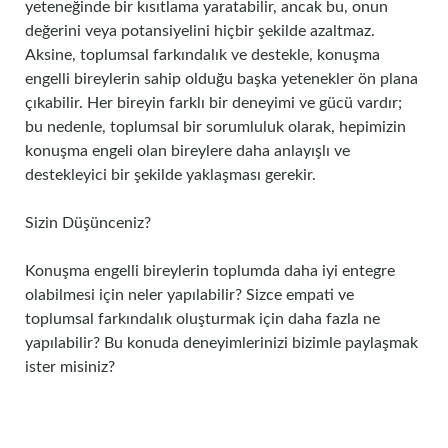
yeteneğinde bir kısıtlama yaratabilir, ancak bu, onun
değerini veya potansiyelini hiçbir şekilde azaltmaz.
Aksine, toplumsal farkındalık ve destekle, konuşma
engelli bireylerin sahip olduğu başka yetenekler ön plana
çıkabilir. Her bireyin farklı bir deneyimi ve gücü vardır;
bu nedenle, toplumsal bir sorumluluk olarak, hepimizin
konuşma engeli olan bireylere daha anlayışlı ve
destekleyici bir şekilde yaklaşması gerekir.
Sizin Düşünceniz?
Konuşma engelli bireylerin toplumda daha iyi entegre
olabilmesi için neler yapılabilir? Sizce empati ve
toplumsal farkındalık oluşturmak için daha fazla ne
yapılabilir? Bu konuda deneyimlerinizi bizimle paylaşmak
ister misiniz?