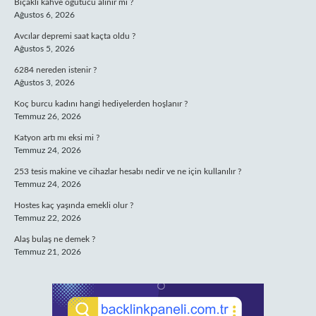
Bıçaklı kahve öğütücü alınır mı ?
Ağustos 6, 2026
Avcılar depremi saat kaçta oldu ?
Ağustos 5, 2026
6284 nereden istenir ?
Ağustos 3, 2026
Koç burcu kadını hangi hediyelerden hoşlanır ?
Temmuz 26, 2026
Katyon artı mı eksi mi ?
Temmuz 24, 2026
253 tesis makine ve cihazlar hesabı nedir ve ne için kullanılır ?
Temmuz 24, 2026
Hostes kaç yaşında emekli olur ?
Temmuz 22, 2026
Alaş bulaş ne demek ?
Temmuz 21, 2026