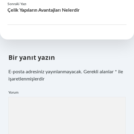
Sonraki Yazı
Çelik Yapıların Avantajları Nelerdir
Bir yanıt yazın
E-posta adresiniz yayınlanmayacak.
Gerekli alanlar
*
ile
işaretlenmişlerdir
Yorum