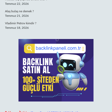
Temmuz 22, 2026
Alaş bulaş ne demek ?
Temmuz 21, 2026
Vladimir Petrov kimdir ?
Temmuz 18, 2026