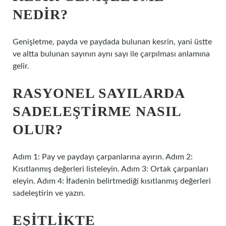
NEDIR?
Genişletme, payda ve paydada bulunan kesrin, yani üstte
ve altta bulunan sayının aynı sayı ile çarpılması anlamına
gelir.
RASYONEL SAYILARDA
SADELEŞTIRME NASIL
OLUR?
Adım 1: Pay ve paydayı çarpanlarına ayırın. Adım 2:
Kısıtlanmış değerleri listeleyin. Adım 3: Ortak çarpanları
eleyin. Adım 4: İfadenin belirtmediği kısıtlanmış değerleri
sadeleştirin ve yazın.
EŞITLIKTE