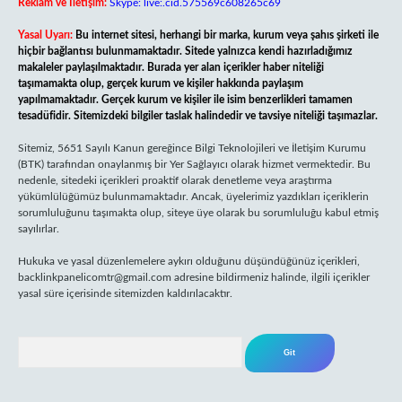
Reklam ve İletişim:
Skype: live:.cid.575569c608265c69
Yasal Uyarı:
Bu internet sitesi, herhangi bir marka, kurum veya şahıs şirketi ile
hiçbir bağlantısı bulunmamaktadır. Sitede yalnızca kendi hazırladığımız
makaleler paylaşılmaktadır. Burada yer alan içerikler haber niteliği
taşımamakta olup, gerçek kurum ve kişiler hakkında paylaşım
yapılmamaktadır. Gerçek kurum ve kişiler ile isim benzerlikleri tamamen
tesadüfidir. Sitemizdeki bilgiler taslak halindedir ve tavsiye niteliği taşımazlar.
Sitemiz, 5651 Sayılı Kanun gereğince Bilgi Teknolojileri ve İletişim Kurumu
(BTK) tarafından onaylanmış bir Yer Sağlayıcı olarak hizmet vermektedir. Bu
nedenle, sitedeki içerikleri proaktif olarak denetleme veya araştırma
yükümlülüğümüz bulunmamaktadır. Ancak, üyelerimiz yazdıkları içeriklerin
sorumluluğunu taşımakta olup, siteye üye olarak bu sorumluluğu kabul etmiş
sayılırlar.
Hukuka ve yasal düzenlemelere aykırı olduğunu düşündüğünüz içerikleri,
backlinkpanelicomtr@gmail.com
adresine bildirmeniz halinde, ilgili içerikler
yasal süre içerisinde sitemizden kaldırılacaktır.
Arama