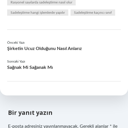
Rasyonel sayılarda sadeleştirme nasıl olur
Sadeleştirme hangi işlemlerde yapılır
Sadeleştirme kaçıncı sınıf
Önceki Yazı
Şirketin Ucuz Olduğunu Nasıl Anlarız
Sonraki Yazı
Sağnak Mi Sağanak Mı
Bir yanıt yazın
E-posta adresiniz yayınlanmayacak.
Gerekli alanlar
*
ile