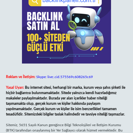
Reklam ve İletişim:
Skype: live:.cid.575569c608265c69
Yasal Uyarı:
Bu internet sitesi, herhangi bir marka, kurum veya şahıs şirketi ile
hiçbir bağlantısı bulunmamaktadır. Sitede yalnızca kendi hazırladığımız
makaleler paylaşılmaktadır. Burada yer alan içerikler haber niteliği
taşımamakta olup, gerçek kurum ve kişiler hakkında paylaşım
yapılmamaktadır. Gerçek kurum ve kişiler ile isim benzerlikleri tamamen
tesadüfidir. Sitemizdeki bilgiler taslak halindedir ve tavsiye niteliği taşımazlar.
Sitemiz, 5651 Sayılı Kanun gereğince Bilgi Teknolojileri ve İletişim Kurumu
(BTK) tarafından onaylanmış bir Yer Sağlayıcı olarak hizmet vermektedir. Bu