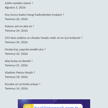
6284 nereden istenir ?
Ağustos 3, 2026
Koç burcu kadını hangi hediyelerden hoşlanır ?
Temmuz 26, 2026
Katyon artı mı eksi mi ?
Temmuz 24, 2026
253 tesis makine ve cihazlar hesabı nedir ve ne için kullanılır ?
Temmuz 24, 2026
Hostes kaç yaşında emekli olur ?
Temmuz 22, 2026
Alaş bulaş ne demek ?
Temmuz 21, 2026
Vladimir Petrov kimdir ?
Temmuz 18, 2026
Kovalar en iyi kimle anlaşır ?
Temmuz 14, 2026