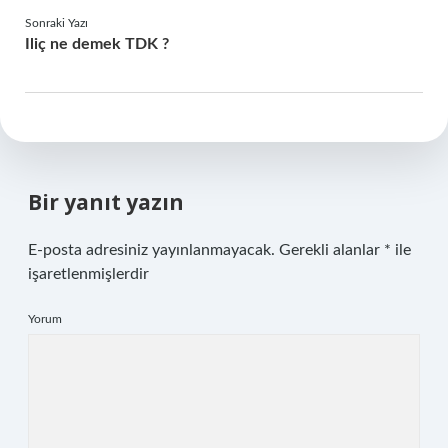
Sonraki Yazı
Iliç ne demek TDK ?
Bir yanıt yazın
E-posta adresiniz yayınlanmayacak.
Gerekli alanlar
*
ile
işaretlenmişlerdir
Yorum