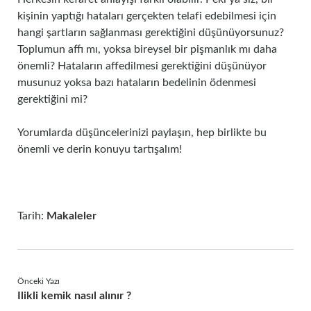
kişinin yaptığı hataları gerçekten telafi edebilmesi için
hangi şartların sağlanması gerektiğini düşünüyorsunuz?
Toplumun affı mı, yoksa bireysel bir pişmanlık mı daha
önemli? Hataların affedilmesi gerektiğini düşünüyor
musunuz yoksa bazı hataların bedelinin ödenmesi
gerektiğini mi?
Yorumlarda düşüncelerinizi paylaşın, hep birlikte bu
önemli ve derin konuyu tartışalım!
Tarih:
Makaleler
Önceki Yazı
Ilikli kemik nasıl alınır ?