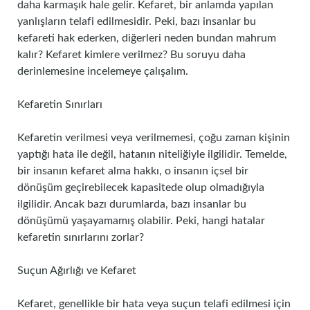
daha karmaşık hale gelir. Kefaret, bir anlamda yapılan
yanlışların telafi edilmesidir. Peki, bazı insanlar bu
kefareti hak ederken, diğerleri neden bundan mahrum
kalır? Kefaret kimlere verilmez? Bu soruyu daha
derinlemesine incelemeye çalışalım.
Kefaretin Sınırları
Kefaretin verilmesi veya verilmemesi, çoğu zaman kişinin
yaptığı hata ile değil, hatanın niteliğiyle ilgilidir. Temelde,
bir insanın kefaret alma hakkı, o insanın içsel bir
dönüşüm geçirebilecek kapasitede olup olmadığıyla
ilgilidir. Ancak bazı durumlarda, bazı insanlar bu
dönüşümü yaşayamamış olabilir. Peki, hangi hatalar
kefaretin sınırlarını zorlar?
Suçun Ağırlığı ve Kefaret
Kefaret, genellikle bir hata veya suçun telafi edilmesi için