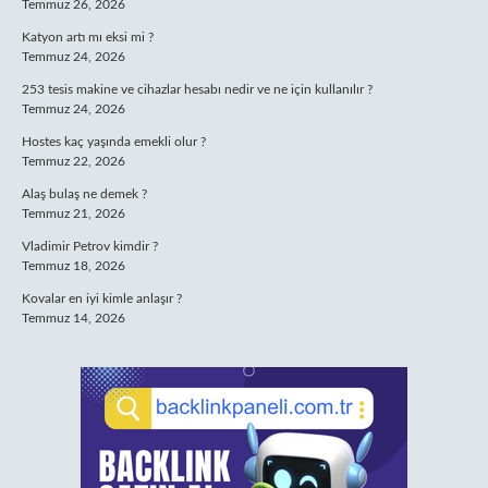
Temmuz 26, 2026
Katyon artı mı eksi mi ?
Temmuz 24, 2026
253 tesis makine ve cihazlar hesabı nedir ve ne için kullanılır ?
Temmuz 24, 2026
Hostes kaç yaşında emekli olur ?
Temmuz 22, 2026
Alaş bulaş ne demek ?
Temmuz 21, 2026
Vladimir Petrov kimdir ?
Temmuz 18, 2026
Kovalar en iyi kimle anlaşır ?
Temmuz 14, 2026