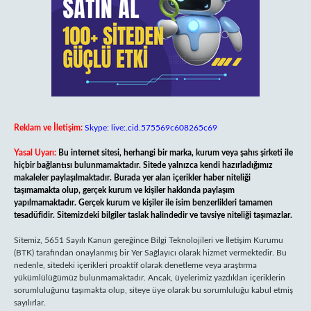
Reklam ve İletişim:
Skype: live:.cid.575569c608265c69
Yasal Uyarı:
Bu internet sitesi, herhangi bir marka, kurum veya şahıs şirketi ile
hiçbir bağlantısı bulunmamaktadır. Sitede yalnızca kendi hazırladığımız
makaleler paylaşılmaktadır. Burada yer alan içerikler haber niteliği
taşımamakta olup, gerçek kurum ve kişiler hakkında paylaşım
yapılmamaktadır. Gerçek kurum ve kişiler ile isim benzerlikleri tamamen
tesadüfidir. Sitemizdeki bilgiler taslak halindedir ve tavsiye niteliği taşımazlar.
Sitemiz, 5651 Sayılı Kanun gereğince Bilgi Teknolojileri ve İletişim Kurumu
(BTK) tarafından onaylanmış bir Yer Sağlayıcı olarak hizmet vermektedir. Bu
nedenle, sitedeki içerikleri proaktif olarak denetleme veya araştırma
yükümlülüğümüz bulunmamaktadır. Ancak, üyelerimiz yazdıkları içeriklerin
sorumluluğunu taşımakta olup, siteye üye olarak bu sorumluluğu kabul etmiş
sayılırlar.