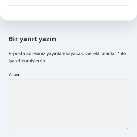
Bir yanıt yazın
E-posta adresiniz yayınlanmayacak.
Gerekli alanlar
*
ile
işaretlenmişlerdir
Yorum