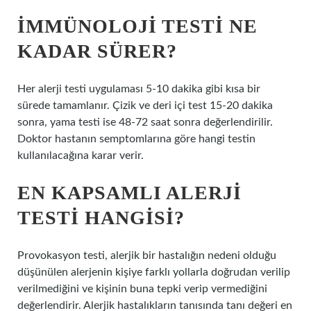
İMMÜNOLOJI TESTI NE
KADAR SÜRER?
Her alerji testi uygulaması 5-10 dakika gibi kısa bir
sürede tamamlanır. Çizik ve deri içi test 15-20 dakika
sonra, yama testi ise 48-72 saat sonra değerlendirilir.
Doktor hastanın semptomlarına göre hangi testin
kullanılacağına karar verir.
EN KAPSAMLI ALERJI
TESTI HANGISI?
Provokasyon testi, alerjik bir hastalığın nedeni olduğu
düşünülen alerjenin kişiye farklı yollarla doğrudan verilip
verilmediğini ve kişinin buna tepki verip vermediğini
değerlendirir. Alerjik hastalıkların tanısında tanı değeri en