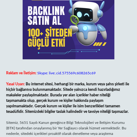
Reklam ve İletişim:
Skype: live:.cid.575569c608265c69
Yasal Uyarı:
Bu internet sitesi, herhangi bir marka, kurum veya şahıs şirketi ile
hiçbir bağlantısı bulunmamaktadır. Sitede yalnızca kendi hazırladığımız
makaleler paylaşılmaktadır. Burada yer alan içerikler haber niteliği
taşımamakta olup, gerçek kurum ve kişiler hakkında paylaşım
yapılmamaktadır. Gerçek kurum ve kişiler ile isim benzerlikleri tamamen
tesadüfidir. Sitemizdeki bilgiler taslak halindedir ve tavsiye niteliği taşımazlar.
Sitemiz, 5651 Sayılı Kanun gereğince Bilgi Teknolojileri ve İletişim Kurumu
(BTK) tarafından onaylanmış bir Yer Sağlayıcı olarak hizmet vermektedir. Bu
nedenle, sitedeki içerikleri proaktif olarak denetleme veya araştırma