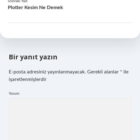
Sonraki Yazı
Plotter Kesim Ne Demek
Bir yanıt yazın
E-posta adresiniz yayınlanmayacak.
Gerekli alanlar
*
ile
işaretlenmişlerdir
Yorum