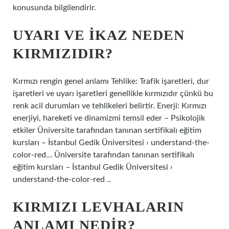
konusunda bilgilendirir.
UYARI VE IKAZ NEDEN
KIRMIZIDIR?
Kırmızı rengin genel anlamı Tehlike: Trafik işaretleri, dur
işaretleri ve uyarı işaretleri genellikle kırmızıdır çünkü bu
renk acil durumları ve tehlikeleri belirtir. Enerji: Kırmızı
enerjiyi, hareketi ve dinamizmi temsil eder – Psikolojik
etkiler Üniversite tarafından tanınan sertifikalı eğitim
kursları – İstanbul Gedik Üniversitesi › understand-the-
color-red… Üniversite tarafından tanınan sertifikalı
eğitim kursları – İstanbul Gedik Üniversitesi ›
understand-the-color-red ..
KIRMIZI LEVHALARIN
ANLAMI NEDIR?