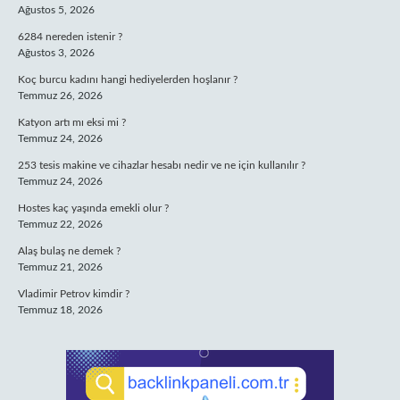
Ağustos 5, 2026
6284 nereden istenir ?
Ağustos 3, 2026
Koç burcu kadını hangi hediyelerden hoşlanır ?
Temmuz 26, 2026
Katyon artı mı eksi mi ?
Temmuz 24, 2026
253 tesis makine ve cihazlar hesabı nedir ve ne için kullanılır ?
Temmuz 24, 2026
Hostes kaç yaşında emekli olur ?
Temmuz 22, 2026
Alaş bulaş ne demek ?
Temmuz 21, 2026
Vladimir Petrov kimdir ?
Temmuz 18, 2026