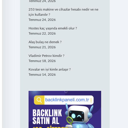
Temmuz 24, 2026
253 tesis makine ve cihazlar hesabı nedir ve ne
için kullanılır ?
Temmuz 24, 2026
Hostes kaç yaşında emekli olur ?
Temmuz 22, 2026
Alaş bulaş ne demek ?
Temmuz 21, 2026
Vladimir Petrov kimdir ?
Temmuz 18, 2026
Kovalar en iyi kimle anlaşır ?
Temmuz 14, 2026