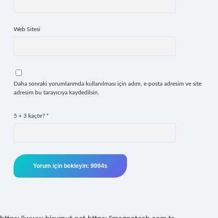
Web Sitesi
Daha sonraki yorumlarımda kullanılması için adım, e-posta adresim ve site
adresim bu tarayıcıya kaydedilsin.
5 + 3 kaçtır?
*