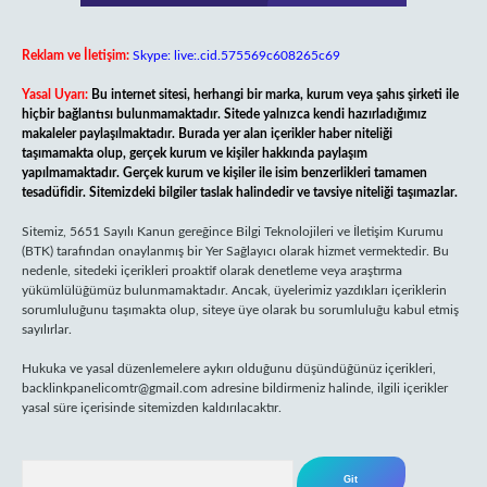
Reklam ve İletişim:
Skype: live:.cid.575569c608265c69
Yasal Uyarı:
Bu internet sitesi, herhangi bir marka, kurum veya şahıs şirketi ile
hiçbir bağlantısı bulunmamaktadır. Sitede yalnızca kendi hazırladığımız
makaleler paylaşılmaktadır. Burada yer alan içerikler haber niteliği
taşımamakta olup, gerçek kurum ve kişiler hakkında paylaşım
yapılmamaktadır. Gerçek kurum ve kişiler ile isim benzerlikleri tamamen
tesadüfidir. Sitemizdeki bilgiler taslak halindedir ve tavsiye niteliği taşımazlar.
Sitemiz, 5651 Sayılı Kanun gereğince Bilgi Teknolojileri ve İletişim Kurumu
(BTK) tarafından onaylanmış bir Yer Sağlayıcı olarak hizmet vermektedir. Bu
nedenle, sitedeki içerikleri proaktif olarak denetleme veya araştırma
yükümlülüğümüz bulunmamaktadır. Ancak, üyelerimiz yazdıkları içeriklerin
sorumluluğunu taşımakta olup, siteye üye olarak bu sorumluluğu kabul etmiş
sayılırlar.
Hukuka ve yasal düzenlemelere aykırı olduğunu düşündüğünüz içerikleri,
backlinkpanelicomtr@gmail.com
adresine bildirmeniz halinde, ilgili içerikler
yasal süre içerisinde sitemizden kaldırılacaktır.
Arama