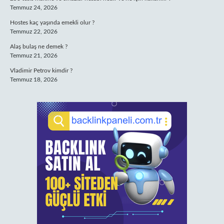
Temmuz 24, 2026
Hostes kaç yaşında emekli olur ?
Temmuz 22, 2026
Alaş bulaş ne demek ?
Temmuz 21, 2026
Vladimir Petrov kimdir ?
Temmuz 18, 2026