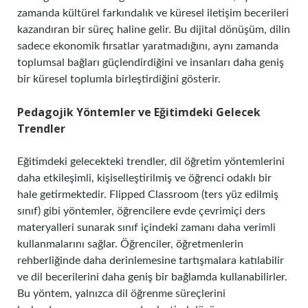
zamanda kültürel farkındalık ve küresel iletişim becerileri
kazandıran bir süreç haline gelir. Bu dijital dönüşüm, dilin
sadece ekonomik fırsatlar yaratmadığını, aynı zamanda
toplumsal bağları güçlendirdiğini ve insanları daha geniş
bir küresel toplumla birleştirdiğini gösterir.
Pedagojik Yöntemler ve Eğitimdeki Gelecek
Trendler
Eğitimdeki gelecekteki trendler, dil öğretim yöntemlerini
daha etkileşimli, kişiselleştirilmiş ve öğrenci odaklı bir
hale getirmektedir. Flipped Classroom (ters yüz edilmiş
sınıf) gibi yöntemler, öğrencilere evde çevrimiçi ders
materyalleri sunarak sınıf içindeki zamanı daha verimli
kullanmalarını sağlar. Öğrenciler, öğretmenlerin
rehberliğinde daha derinlemesine tartışmalara katılabilir
ve dil becerilerini daha geniş bir bağlamda kullanabilirler.
Bu yöntem, yalnızca dil öğrenme süreçlerini