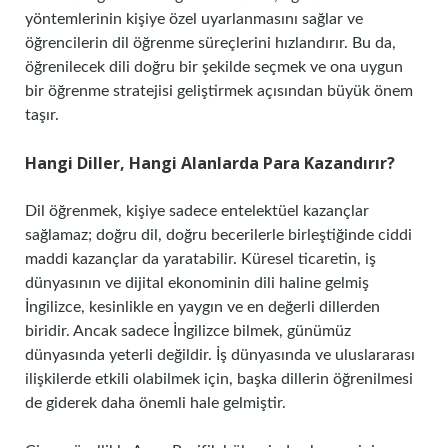
yöntemlerinin kişiye özel uyarlanmasını sağlar ve
öğrencilerin dil öğrenme süreçlerini hızlandırır. Bu da,
öğrenilecek dili doğru bir şekilde seçmek ve ona uygun
bir öğrenme stratejisi geliştirmek açısından büyük önem
taşır.
Hangi Diller, Hangi Alanlarda Para Kazandırır?
Dil öğrenmek, kişiye sadece entelektüel kazançlar
sağlamaz; doğru dil, doğru becerilerle birleştiğinde ciddi
maddi kazançlar da yaratabilir. Küresel ticaretin, iş
dünyasının ve dijital ekonominin dili haline gelmiş
İngilizce, kesinlikle en yaygın ve en değerli dillerden
biridir. Ancak sadece İngilizce bilmek, günümüz
dünyasında yeterli değildir. İş dünyasında ve uluslararası
ilişkilerde etkili olabilmek için, başka dillerin öğrenilmesi
de giderek daha önemli hale gelmiştir.