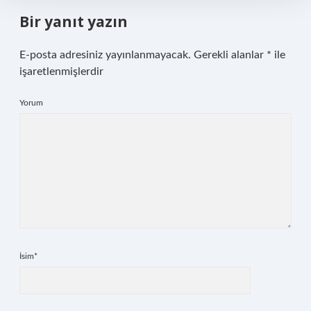
Bir yanıt yazın
E-posta adresiniz yayınlanmayacak.
Gerekli alanlar
*
ile
işaretlenmişlerdir
Yorum
İsim*