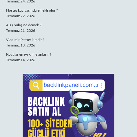
Temmuz 24, 2026
Hostes kaç yaşında emekli olur ?
Temmuz 22, 2026
Alaş bulaş ne demek ?
Temmuz 21, 2026
Vladimir Petrov kimdir ?
Temmuz 18, 2026
Kovalar en iyi kimle anlaşır ?
Temmuz 14, 2026