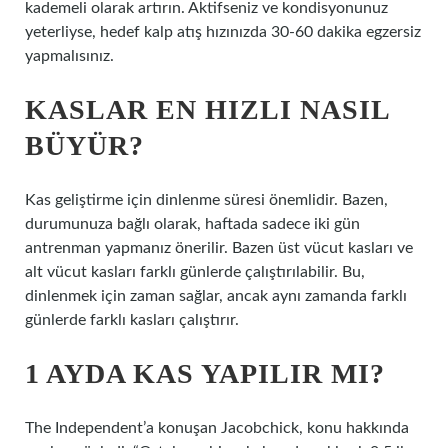
kademeli olarak artırın. Aktifseniz ve kondisyonunuz
yeterliyse, hedef kalp atış hızınızda 30-60 dakika egzersiz
yapmalısınız.
KASLAR EN HIZLI NASIL
BÜYÜR?
Kas geliştirme için dinlenme süresi önemlidir. Bazen,
durumunuza bağlı olarak, haftada sadece iki gün
antrenman yapmanız önerilir. Bazen üst vücut kasları ve
alt vücut kasları farklı günlerde çalıştırılabilir. Bu,
dinlenmek için zaman sağlar, ancak aynı zamanda farklı
günlerde farklı kasları çalıştırır.
1 AYDA KAS YAPILIR MI?
The Independent’a konuşan Jacobchick, konu hakkında