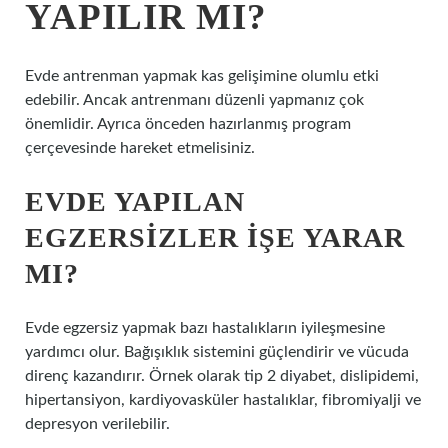
YAPILIR MI?
Evde antrenman yapmak kas gelişimine olumlu etki
edebilir. Ancak antrenmanı düzenli yapmanız çok
önemlidir. Ayrıca önceden hazırlanmış program
çerçevesinde hareket etmelisiniz.
EVDE YAPILAN
EGZERSIZLER IŞE YARAR
MI?
Evde egzersiz yapmak bazı hastalıkların iyileşmesine
yardımcı olur. Bağışıklık sistemini güçlendirir ve vücuda
direnç kazandırır. Örnek olarak tip 2 diyabet, dislipidemi,
hipertansiyon, kardiyovasküler hastalıklar, fibromiyalji ve
depresyon verilebilir.