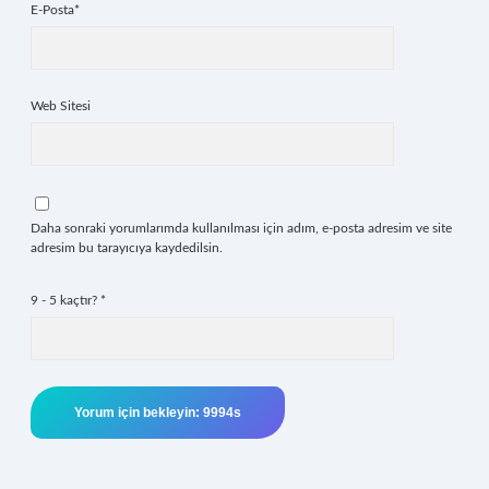
E-Posta*
Web Sitesi
Daha sonraki yorumlarımda kullanılması için adım, e-posta adresim ve site
adresim bu tarayıcıya kaydedilsin.
9 - 5 kaçtır?
*