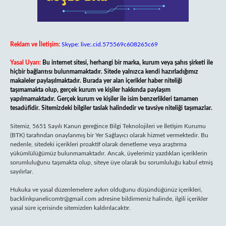
Reklam ve İletişim:
Skype: live:.cid.575569c608265c69
Yasal Uyarı:
Bu internet sitesi, herhangi bir marka, kurum veya şahıs şirketi ile
hiçbir bağlantısı bulunmamaktadır. Sitede yalnızca kendi hazırladığımız
makaleler paylaşılmaktadır. Burada yer alan içerikler haber niteliği
taşımamakta olup, gerçek kurum ve kişiler hakkında paylaşım
yapılmamaktadır. Gerçek kurum ve kişiler ile isim benzerlikleri tamamen
tesadüfidir. Sitemizdeki bilgiler taslak halindedir ve tavsiye niteliği taşımazlar.
Sitemiz, 5651 Sayılı Kanun gereğince Bilgi Teknolojileri ve İletişim Kurumu
(BTK) tarafından onaylanmış bir Yer Sağlayıcı olarak hizmet vermektedir. Bu
nedenle, sitedeki içerikleri proaktif olarak denetleme veya araştırma
yükümlülüğümüz bulunmamaktadır. Ancak, üyelerimiz yazdıkları içeriklerin
sorumluluğunu taşımakta olup, siteye üye olarak bu sorumluluğu kabul etmiş
sayılırlar.
Hukuka ve yasal düzenlemelere aykırı olduğunu düşündüğünüz içerikleri,
backlinkpanelicomtr@gmail.com
adresine bildirmeniz halinde, ilgili içerikler
yasal süre içerisinde sitemizden kaldırılacaktır.