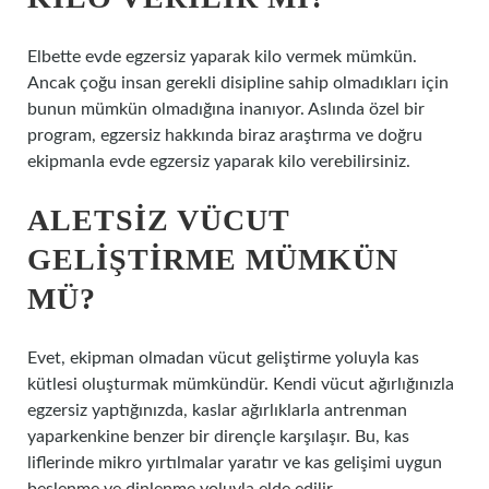
Elbette evde egzersiz yaparak kilo vermek mümkün.
Ancak çoğu insan gerekli disipline sahip olmadıkları için
bunun mümkün olmadığına inanıyor. Aslında özel bir
program, egzersiz hakkında biraz araştırma ve doğru
ekipmanla evde egzersiz yaparak kilo verebilirsiniz.
ALETSIZ VÜCUT
GELIŞTIRME MÜMKÜN
MÜ?
Evet, ekipman olmadan vücut geliştirme yoluyla kas
kütlesi oluşturmak mümkündür. Kendi vücut ağırlığınızla
egzersiz yaptığınızda, kaslar ağırlıklarla antrenman
yaparkenkine benzer bir dirençle karşılaşır. Bu, kas
liflerinde mikro yırtılmalar yaratır ve kas gelişimi uygun