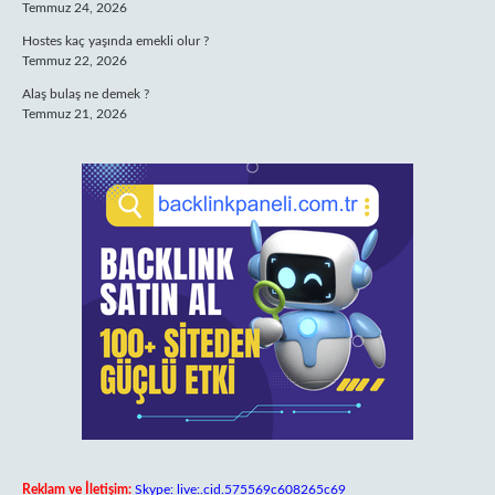
Temmuz 24, 2026
Hostes kaç yaşında emekli olur ?
Temmuz 22, 2026
Alaş bulaş ne demek ?
Temmuz 21, 2026
Reklam ve İletişim:
Skype: live:.cid.575569c608265c69