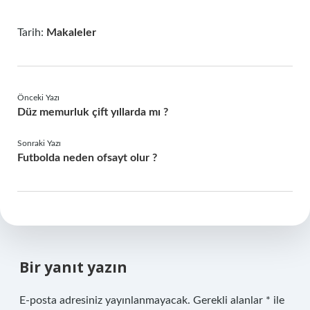
Tarih:
Makaleler
Önceki Yazı
Düz memurluk çift yıllarda mı ?
Sonraki Yazı
Futbolda neden ofsayt olur ?
Bir yanıt yazın
E-posta adresiniz yayınlanmayacak.
Gerekli alanlar
*
ile