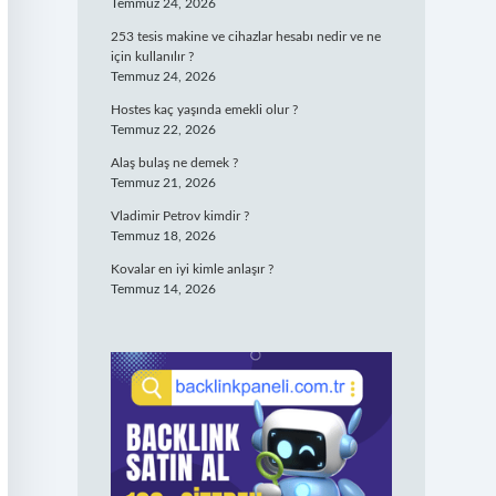
Temmuz 24, 2026
253 tesis makine ve cihazlar hesabı nedir ve ne
için kullanılır ?
Temmuz 24, 2026
Hostes kaç yaşında emekli olur ?
Temmuz 22, 2026
Alaş bulaş ne demek ?
Temmuz 21, 2026
Vladimir Petrov kimdir ?
Temmuz 18, 2026
Kovalar en iyi kimle anlaşır ?
Temmuz 14, 2026