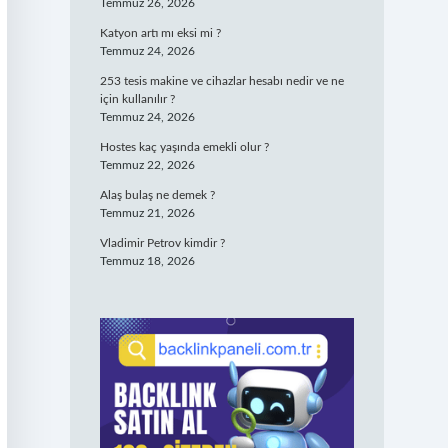
Temmuz 26, 2026
Katyon artı mı eksi mi ?
Temmuz 24, 2026
253 tesis makine ve cihazlar hesabı nedir ve ne
için kullanılır ?
Temmuz 24, 2026
Hostes kaç yaşında emekli olur ?
Temmuz 22, 2026
Alaş bulaş ne demek ?
Temmuz 21, 2026
Vladimir Petrov kimdir ?
Temmuz 18, 2026