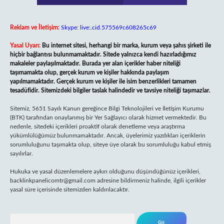
Reklam ve İletişim:
Skype: live:.cid.575569c608265c69
Yasal Uyarı:
Bu internet sitesi, herhangi bir marka, kurum veya şahıs şirketi ile
hiçbir bağlantısı bulunmamaktadır. Sitede yalnızca kendi hazırladığımız
makaleler paylaşılmaktadır. Burada yer alan içerikler haber niteliği
taşımamakta olup, gerçek kurum ve kişiler hakkında paylaşım
yapılmamaktadır. Gerçek kurum ve kişiler ile isim benzerlikleri tamamen
tesadüfidir. Sitemizdeki bilgiler taslak halindedir ve tavsiye niteliği taşımazlar.
Sitemiz, 5651 Sayılı Kanun gereğince Bilgi Teknolojileri ve İletişim Kurumu
(BTK) tarafından onaylanmış bir Yer Sağlayıcı olarak hizmet vermektedir. Bu
nedenle, sitedeki içerikleri proaktif olarak denetleme veya araştırma
yükümlülüğümüz bulunmamaktadır. Ancak, üyelerimiz yazdıkları içeriklerin
sorumluluğunu taşımakta olup, siteye üye olarak bu sorumluluğu kabul etmiş
sayılırlar.
Hukuka ve yasal düzenlemelere aykırı olduğunu düşündüğünüz içerikleri,
backlinkpanelicomtr@gmail.com
adresine bildirmeniz halinde, ilgili içerikler
yasal süre içerisinde sitemizden kaldırılacaktır.
Arama