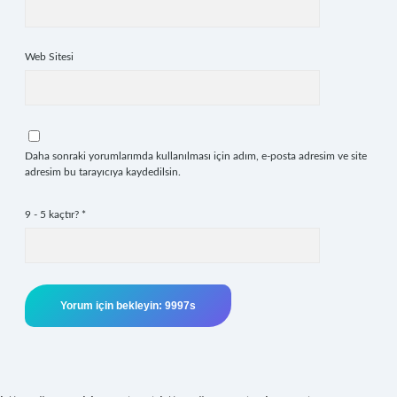
Web Sitesi
Daha sonraki yorumlarımda kullanılması için adım, e-posta adresim ve site
adresim bu tarayıcıya kaydedilsin.
9 - 5 kaçtır?
*