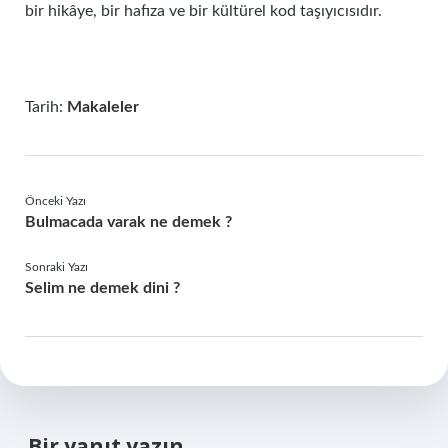
bir hikâye, bir hafıza ve bir kültürel kod taşıyıcısıdır.
Tarih:
Makaleler
Önceki Yazı
Bulmacada varak ne demek ?
Sonraki Yazı
Selim ne demek dini ?
Bir yanıt yazın