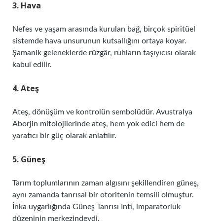
3. Hava
Nefes ve yaşam arasında kurulan bağ, birçok spiritüel
sistemde hava unsurunun kutsallığını ortaya koyar.
Şamanik geleneklerde rüzgâr, ruhların taşıyıcısı olarak
kabul edilir.
4. Ateş
Ateş, dönüşüm ve kontrolün sembolüdür. Avustralya
Aborjin mitolojilerinde ateş, hem yok edici hem de
yaratıcı bir güç olarak anlatılır.
5. Güneş
Tarım toplumlarının zaman algısını şekillendiren güneş,
aynı zamanda tanrısal bir otoritenin temsili olmuştur.
İnka uygarlığında Güneş Tanrısı Inti, imparatorluk
düzeninin merkezindeydi.