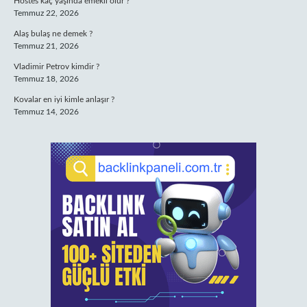
Hostes kaç yaşında emekli olur ?
Temmuz 22, 2026
Alaş bulaş ne demek ?
Temmuz 21, 2026
Vladimir Petrov kimdir ?
Temmuz 18, 2026
Kovalar en iyi kimle anlaşır ?
Temmuz 14, 2026