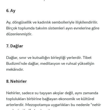
6. Ay
Ay, döngüsellik ve kadınlık sembolleriyle ilişkilendirilir.
Birçok toplumda takvim sistemleri ayın evrelerine göre
düzenlenmiştir.
7. Dağlar
Dağlar, sınır ve kutsallığın birleştiği yerlerdir. Tibet
Budizmi’nde dağlar, meditasyon ve ruhsal yükselişin
mekânıdır.
8. Nehirler
Nehirler, sadece su taşıyan akışlar değil, aynı zamanda
toplulukları birbirine bağlayan ekonomik ve kültürel
arterlerdir. Mezopotamya uygarlıkları bu nedenle “nehir