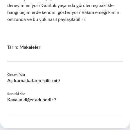
deneyimleniyor? Günlük yaşamda görülen eşitsizlikler
hangi biçimlerde kendini gösteriyor? Bakım emeği kimin
omzunda ve bu yük nasıl paylaşılabilir?
Tarih:
Makaleler
Önceki Yazı
Aç karna katarin içilir mi ?
Sonraki Yazı
Kavalın diğer adı nedir ?