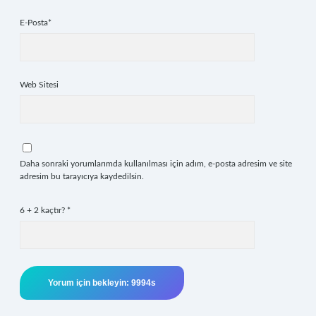
E-Posta*
Web Sitesi
Daha sonraki yorumlarımda kullanılması için adım, e-posta adresim ve site
adresim bu tarayıcıya kaydedilsin.
6 + 2 kaçtır?
*