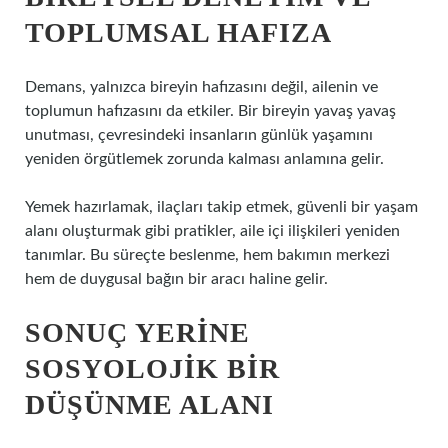
TOPLUMSAL HAFIZA
Demans, yalnızca bireyin hafızasını değil, ailenin ve
toplumun hafızasını da etkiler. Bir bireyin yavaş yavaş
unutması, çevresindeki insanların günlük yaşamını
yeniden örgütlemek zorunda kalması anlamına gelir.
Yemek hazırlamak, ilaçları takip etmek, güvenli bir yaşam
alanı oluşturmak gibi pratikler, aile içi ilişkileri yeniden
tanımlar. Bu süreçte beslenme, hem bakımın merkezi
hem de duygusal bağın bir aracı haline gelir.
SONUÇ YERINE
SOSYOLOJIK BIR
DÜŞÜNME ALANI