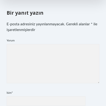
Bir yanıt yazın
E-posta adresiniz yayınlanmayacak.
Gerekli alanlar
*
ile
işaretlenmişlerdir
Yorum
İsim*