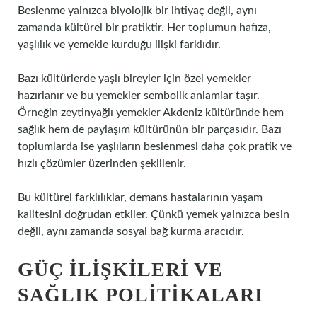
Beslenme yalnızca biyolojik bir ihtiyaç değil, aynı
zamanda kültürel bir pratiktir. Her toplumun hafıza,
yaşlılık ve yemekle kurduğu ilişki farklıdır.
Bazı kültürlerde yaşlı bireyler için özel yemekler
hazırlanır ve bu yemekler sembolik anlamlar taşır.
Örneğin zeytinyağlı yemekler Akdeniz kültüründe hem
sağlık hem de paylaşım kültürünün bir parçasıdır. Bazı
toplumlarda ise yaşlıların beslenmesi daha çok pratik ve
hızlı çözümler üzerinden şekillenir.
Bu kültürel farklılıklar, demans hastalarının yaşam
kalitesini doğrudan etkiler. Çünkü yemek yalnızca besin
değil, aynı zamanda sosyal bağ kurma aracıdır.
GÜÇ İLIŞKILERI VE
SAĞLIK POLITIKALARI