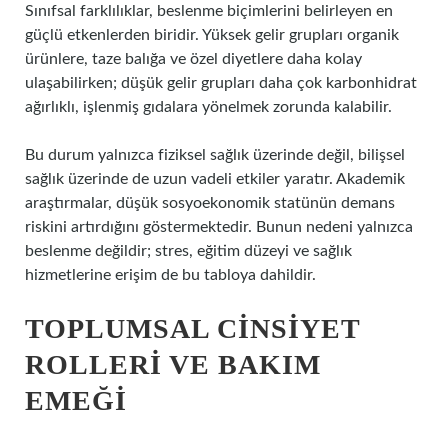
Sınıfsal farklılıklar, beslenme biçimlerini belirleyen en
güçlü etkenlerden biridir. Yüksek gelir grupları organik
ürünlere, taze balığa ve özel diyetlere daha kolay
ulaşabilirken; düşük gelir grupları daha çok karbonhidrat
ağırlıklı, işlenmiş gıdalara yönelmek zorunda kalabilir.
Bu durum yalnızca fiziksel sağlık üzerinde değil, bilişsel
sağlık üzerinde de uzun vadeli etkiler yaratır. Akademik
araştırmalar, düşük sosyoekonomik statünün demans
riskini artırdığını göstermektedir. Bunun nedeni yalnızca
beslenme değildir; stres, eğitim düzeyi ve sağlık
hizmetlerine erişim de bu tabloya dahildir.
TOPLUMSAL CINSIYET
ROLLERI VE BAKIM
EMEĞI