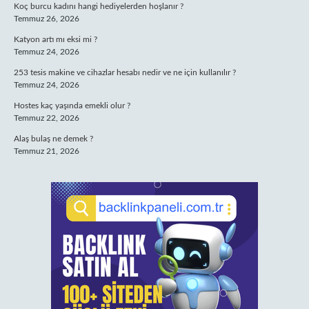
Koç burcu kadını hangi hediyelerden hoşlanır ?
Temmuz 26, 2026
Katyon artı mı eksi mi ?
Temmuz 24, 2026
253 tesis makine ve cihazlar hesabı nedir ve ne için kullanılır ?
Temmuz 24, 2026
Hostes kaç yaşında emekli olur ?
Temmuz 22, 2026
Alaş bulaş ne demek ?
Temmuz 21, 2026