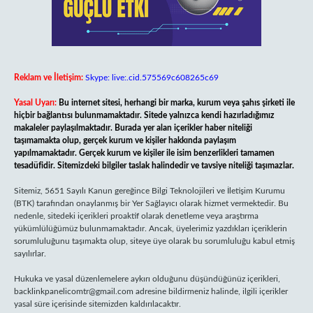
Reklam ve İletişim:
Skype: live:.cid.575569c608265c69
Yasal Uyarı:
Bu internet sitesi, herhangi bir marka, kurum veya şahıs şirketi ile
hiçbir bağlantısı bulunmamaktadır. Sitede yalnızca kendi hazırladığımız
makaleler paylaşılmaktadır. Burada yer alan içerikler haber niteliği
taşımamakta olup, gerçek kurum ve kişiler hakkında paylaşım
yapılmamaktadır. Gerçek kurum ve kişiler ile isim benzerlikleri tamamen
tesadüfidir. Sitemizdeki bilgiler taslak halindedir ve tavsiye niteliği taşımazlar.
Sitemiz, 5651 Sayılı Kanun gereğince Bilgi Teknolojileri ve İletişim Kurumu
(BTK) tarafından onaylanmış bir Yer Sağlayıcı olarak hizmet vermektedir. Bu
nedenle, sitedeki içerikleri proaktif olarak denetleme veya araştırma
yükümlülüğümüz bulunmamaktadır. Ancak, üyelerimiz yazdıkları içeriklerin
sorumluluğunu taşımakta olup, siteye üye olarak bu sorumluluğu kabul etmiş
sayılırlar.
Hukuka ve yasal düzenlemelere aykırı olduğunu düşündüğünüz içerikleri,
backlinkpanelicomtr@gmail.com
adresine bildirmeniz halinde, ilgili içerikler
yasal süre içerisinde sitemizden kaldırılacaktır.