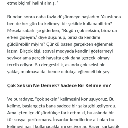
etme biçimi’ halini almış. ”
Bundan sonra daha fazla düşünmeye başladım. Ya aslında
ben de her gün bu kelimeyi bir şekilde kullanabilirim?
Mesela sabah işe giderken; “Bugün çok seksim, biraz da
erken gideyim,” diye düşünüp, biraz da kendimi
güldürebilir miyim? Çünkü bazen gerçekten eğlenmek
lazım. Birçok kişi, sosyal medyada kendini göstermeyi
seviyor ama gerçek hayatta çok daha ‘gerçek’ olmayı
tercih ediyor. Bu dengesizlik, aslında çok seksi bir
yaklaşım olmasa da, bence oldukça eğlenceli bir şey!
Çok Seksin Ne Demek? Sadece Bir Kelime mi?
Ve buradayız, “çok seksin” kelimesini konuşuyoruz. Bu
kelime, başlangıçta bana sadece bir şaka gibi geliyordu.
Ama içten içe düşündükçe fark ettim ki, bu aslında bir
tür sosyal performans. İnsanlar kendilerine ait olan bu
kelimeyi nasıl kullanacaklarını seçiyorlar. Bazen sarkastik