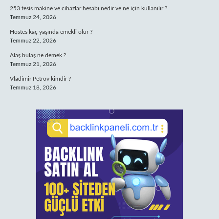
253 tesis makine ve cihazlar hesabı nedir ve ne için kullanılır ?
Temmuz 24, 2026
Hostes kaç yaşında emekli olur ?
Temmuz 22, 2026
Alaş bulaş ne demek ?
Temmuz 21, 2026
Vladimir Petrov kimdir ?
Temmuz 18, 2026