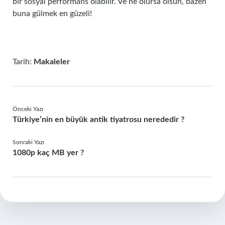
bir sosyal performans olabilir. Ve ne olursa olsun, bazen
buna gülmek en güzeli!
Tarih:
Makaleler
Önceki Yazı
Türkiye’nin en büyük antik tiyatrosu nerededir ?
Sonraki Yazı
1080p kaç MB yer ?