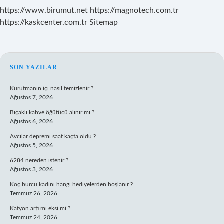
https://www.birumut.net
https://magnotech.com.tr
https://kaskcenter.com.tr
Sitemap
SIDEBAR
SON YAZILAR
Kurutmanın içi nasıl temizlenir ?
Ağustos 7, 2026
Bıçaklı kahve öğütücü alınır mı ?
Ağustos 6, 2026
Avcılar depremi saat kaçta oldu ?
Ağustos 5, 2026
6284 nereden istenir ?
Ağustos 3, 2026
Koç burcu kadını hangi hediyelerden hoşlanır ?
Temmuz 26, 2026
Katyon artı mı eksi mi ?
Temmuz 24, 2026