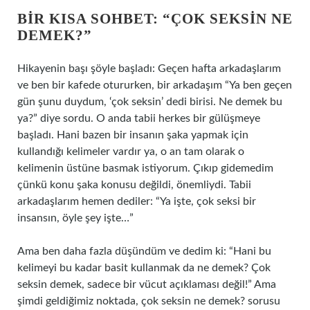
BIR KISA SOHBET: “ÇOK SEKSIN NE
DEMEK?”
Hikayenin başı şöyle başladı: Geçen hafta arkadaşlarım
ve ben bir kafede otururken, bir arkadaşım “Ya ben geçen
gün şunu duydum, ‘çok seksin’ dedi birisi. Ne demek bu
ya?” diye sordu. O anda tabii herkes bir gülüşmeye
başladı. Hani bazen bir insanın şaka yapmak için
kullandığı kelimeler vardır ya, o an tam olarak o
kelimenin üstüne basmak istiyorum. Çıkıp gidemedim
çünkü konu şaka konusu değildi, önemliydi. Tabii
arkadaşlarım hemen dediler: “Ya işte, çok seksi bir
insansın, öyle şey işte…”
Ama ben daha fazla düşündüm ve dedim ki: “Hani bu
kelimeyi bu kadar basit kullanmak da ne demek? Çok
seksin demek, sadece bir vücut açıklaması değil!” Ama
şimdi geldiğimiz noktada, çok seksin ne demek? sorusu