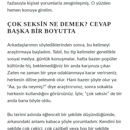
fazlasıyla kişisel yorumlarla zenginleşmiş. O yüzden
hemen konuya girelim.
ÇOK SEKSIN NE DEMEK? CEVAP
BAŞKA BIR BOYUTTA
Arkadaşlarımın söylediklerinden sonra, bu kelimeyi
araştırmaya başladım. Tabii, bu tip kelimeler genellikle
sosyal medya, günlük konuşmalar, hatta bazen popüler
kültürde hiç beklemediğiniz bir anda karşınıza çıkar.
Zaten ne zaman bir şeye odaklanmaya karar verirseniz,
herkesin diline pelesenk olur. Hani bazen şöyle olur ya:
“Aa, şu da neymiş?” diye araştırırsınız, sonra sokakta
herkesin kullandığını görürsünüz. İşte, “çok seksin” de bir
anda bana böyle oldu.
Bu terimi aslında eğlenceli bir şekilde düşündüğümde,
arkasındaki anlamı kabaca şöyle yorumladım: Kendini bir
şekilde çok çekici, çok cazibeli veya hoş bir şekilde