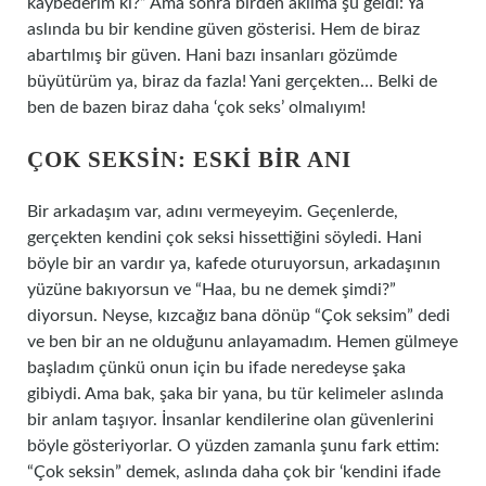
kaybederim ki?” Ama sonra birden aklıma şu geldi: Ya
aslında bu bir kendine güven gösterisi. Hem de biraz
abartılmış bir güven. Hani bazı insanları gözümde
büyütürüm ya, biraz da fazla! Yani gerçekten… Belki de
ben de bazen biraz daha ‘çok seks’ olmalıyım!
ÇOK SEKSIN: ESKI BIR ANI
Bir arkadaşım var, adını vermeyeyim. Geçenlerde,
gerçekten kendini çok seksi hissettiğini söyledi. Hani
böyle bir an vardır ya, kafede oturuyorsun, arkadaşının
yüzüne bakıyorsun ve “Haa, bu ne demek şimdi?”
diyorsun. Neyse, kızcağız bana dönüp “Çok seksim” dedi
ve ben bir an ne olduğunu anlayamadım. Hemen gülmeye
başladım çünkü onun için bu ifade neredeyse şaka
gibiydi. Ama bak, şaka bir yana, bu tür kelimeler aslında
bir anlam taşıyor. İnsanlar kendilerine olan güvenlerini
böyle gösteriyorlar. O yüzden zamanla şunu fark ettim:
“Çok seksin” demek, aslında daha çok bir ‘kendini ifade