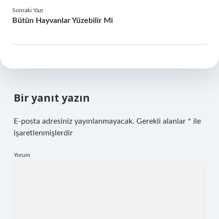
Sonraki Yazı
Bütün Hayvanlar Yüzebilir Mi
Bir yanıt yazın
E-posta adresiniz yayınlanmayacak.
Gerekli alanlar
*
ile
işaretlenmişlerdir
Yorum