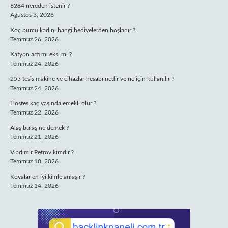
6284 nereden istenir ?
Ağustos 3, 2026
Koç burcu kadını hangi hediyelerden hoşlanır ?
Temmuz 26, 2026
Katyon artı mı eksi mi ?
Temmuz 24, 2026
253 tesis makine ve cihazlar hesabı nedir ve ne için kullanılır ?
Temmuz 24, 2026
Hostes kaç yaşında emekli olur ?
Temmuz 22, 2026
Alaş bulaş ne demek ?
Temmuz 21, 2026
Vladimir Petrov kimdir ?
Temmuz 18, 2026
Kovalar en iyi kimle anlaşır ?
Temmuz 14, 2026