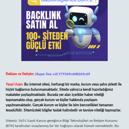
Reklam ve İletişim:
Skype: live:.cid.575569c608265c69
Yasal Uyarı:
Bu internet sitesi, herhangi bir marka, kurum veya şahıs şirketi ile
hiçbir bağlantısı bulunmamaktadır. Sitede yalnızca kendi hazırladığımız
makaleler paylaşılmaktadır. Burada yer alan içerikler haber niteliği
taşımamakta olup, gerçek kurum ve kişiler hakkında paylaşım
yapılmamaktadır. Gerçek kurum ve kişiler ile isim benzerlikleri tamamen
tesadüfidir. Sitemizdeki bilgiler taslak halindedir ve tavsiye niteliği taşımazlar.
Sitemiz, 5651 Sayılı Kanun gereğince Bilgi Teknolojileri ve İletişim Kurumu
(BTK) tarafından onaylanmış bir Yer Sağlayıcı olarak hizmet vermektedir. Bu