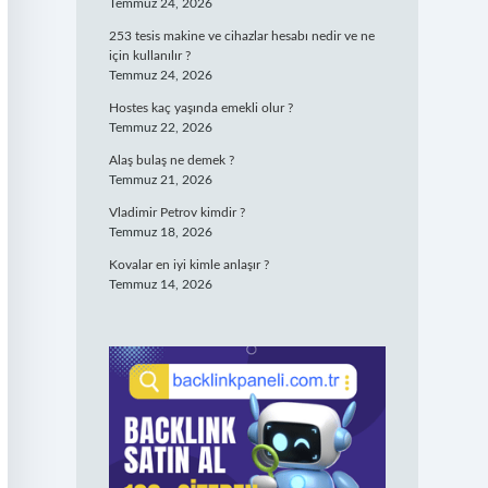
Temmuz 24, 2026
253 tesis makine ve cihazlar hesabı nedir ve ne
için kullanılır ?
Temmuz 24, 2026
Hostes kaç yaşında emekli olur ?
Temmuz 22, 2026
Alaş bulaş ne demek ?
Temmuz 21, 2026
Vladimir Petrov kimdir ?
Temmuz 18, 2026
Kovalar en iyi kimle anlaşır ?
Temmuz 14, 2026