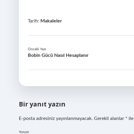
Tarih:
Makaleler
Önceki Yazı
Bobin Gücü Nasıl Hesaplanır
Bir yanıt yazın
E-posta adresiniz yayınlanmayacak.
Gerekli alanlar
*
ile
Yorum