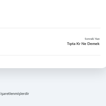
Sonraki Yazı
Tıpta Kr Ne Demek
 işaretlenmişlerdir