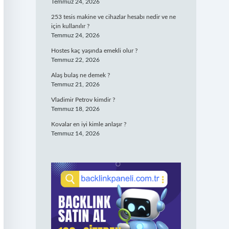
Temmuz 24, 2026
253 tesis makine ve cihazlar hesabı nedir ve ne
için kullanılır ?
Temmuz 24, 2026
Hostes kaç yaşında emekli olur ?
Temmuz 22, 2026
Alaş bulaş ne demek ?
Temmuz 21, 2026
Vladimir Petrov kimdir ?
Temmuz 18, 2026
Kovalar en iyi kimle anlaşır ?
Temmuz 14, 2026