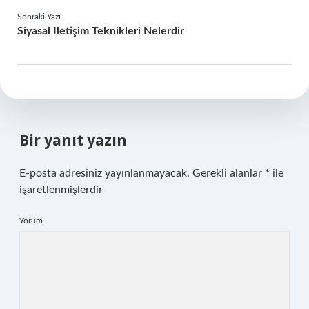
Sonraki Yazı
Siyasal Iletişim Teknikleri Nelerdir
Bir yanıt yazın
E-posta adresiniz yayınlanmayacak.
Gerekli alanlar
*
ile
işaretlenmişlerdir
Yorum