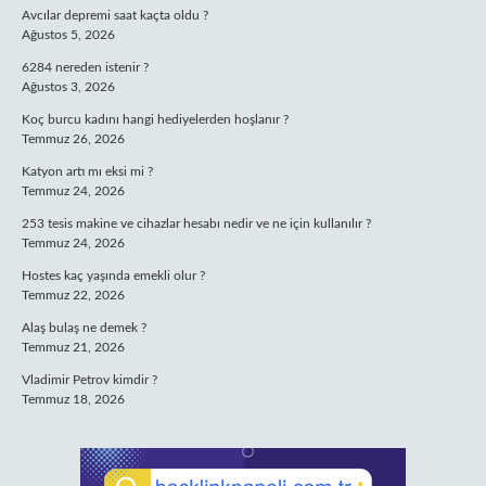
Avcılar depremi saat kaçta oldu ?
Ağustos 5, 2026
6284 nereden istenir ?
Ağustos 3, 2026
Koç burcu kadını hangi hediyelerden hoşlanır ?
Temmuz 26, 2026
Katyon artı mı eksi mi ?
Temmuz 24, 2026
253 tesis makine ve cihazlar hesabı nedir ve ne için kullanılır ?
Temmuz 24, 2026
Hostes kaç yaşında emekli olur ?
Temmuz 22, 2026
Alaş bulaş ne demek ?
Temmuz 21, 2026
Vladimir Petrov kimdir ?
Temmuz 18, 2026