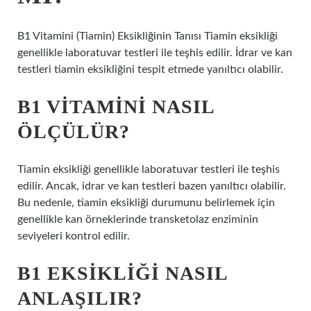
B1 Vitamini (Tiamin) Eksikliğinin Tanısı Tiamin eksikliği
genellikle laboratuvar testleri ile teşhis edilir. İdrar ve kan
testleri tiamin eksikliğini tespit etmede yanıltıcı olabilir.
B1 VITAMINI NASIL
ÖLÇÜLÜR?
Tiamin eksikliği genellikle laboratuvar testleri ile teşhis
edilir. Ancak, idrar ve kan testleri bazen yanıltıcı olabilir.
Bu nedenle, tiamin eksikliği durumunu belirlemek için
genellikle kan örneklerinde transketolaz enziminin
seviyeleri kontrol edilir.
B1 EKSIKLIĞI NASIL
ANLAŞILIR?