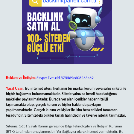
Reklam ve İletişim:
Skype: live:.cid.575569c608265c69
Yasal Uyarı:
Bu internet sitesi, herhangi bir marka, kurum veya şahıs şirketi ile
hiçbir bağlantısı bulunmamaktadır. Sitede yalnızca kendi hazırladığımız
makaleler paylaşılmaktadır. Burada yer alan içerikler haber niteliği
taşımamakta olup, gerçek kurum ve kişiler hakkında paylaşım
yapılmamaktadır. Gerçek kurum ve kişiler ile isim benzerlikleri tamamen
tesadüfidir. Sitemizdeki bilgiler taslak halindedir ve tavsiye niteliği taşımazlar.
Sitemiz, 5651 Sayılı Kanun gereğince Bilgi Teknolojileri ve İletişim Kurumu
(BTK) tarafından onaylanmış bir Yer Sağlayıcı olarak hizmet vermektedir. Bu