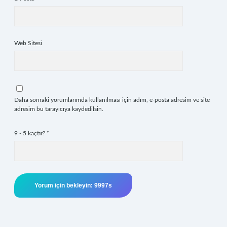
Web Sitesi
Daha sonraki yorumlarımda kullanılması için adım, e-posta adresim ve site
adresim bu tarayıcıya kaydedilsin.
9 - 5 kaçtır?
*