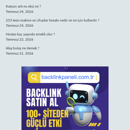
Katyon artı mı eksi mi ?
Temmuz 24, 2026
253 tesis makine ve cihazlar hesabı nedir ve ne için kullanılır ?
Temmuz 24, 2026
Hostes kaç yaşında emekli olur ?
Temmuz 22, 2026
Alaş bulaş ne demek ?
Temmuz 21, 2026