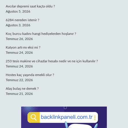
Avcılar depremi saat kaçta oldu ?
Ağustos 5, 2026
6284 nereden istenir ?
Ağustos 3, 2026
Koç burcu kadını hangi hediyelerden hoşlanır ?
Temmuz 26, 2026
Katyon artı mı eksi mi ?
Temmuz 24, 2026
253 tesis makine ve cihazlar hesabı nedir ve ne için kullanılır ?
Temmuz 24, 2026
Hostes kaç yaşında emekli olur ?
Temmuz 22, 2026
Alaş bulaş ne demek ?
Temmuz 21, 2026