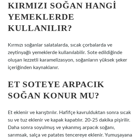
KIRMIZI SOĞAN HANGI
YEMEKLERDE
KULLANILIR?
Kırmızı soğanlar salatalarda, sıcak çorbalarda ve
zeytinyağlı yemeklerde kullanılabilir. Sote edildiğinde
oluşan lezzetli karamelizasyon, soğanların yüksek şeker
içeriğinden kaynaklanır.
ET SOTEYE ARPACIK
SOĞAN KONUR MU?
Et eklenir ve karıştırılır. Hafifçe kavrulduktan sonra sıcak
su ve tuz eklenir ve kapak kapatılır. 20-25 dakika pişirilir.
Daha sonra soyulmuş ve yıkanmış arpacık soğanı,
sarımsak, salça ve patates tencereye eklenir. Yumuşayana