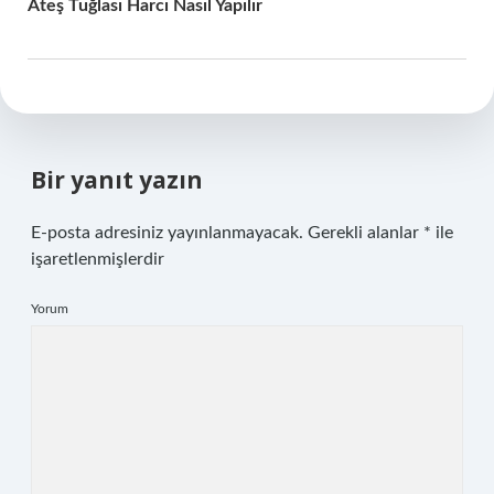
Ateş Tuğlası Harcı Nasıl Yapılır
Bir yanıt yazın
E-posta adresiniz yayınlanmayacak.
Gerekli alanlar
*
ile
işaretlenmişlerdir
Yorum