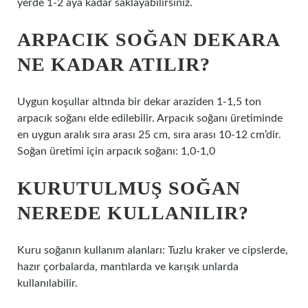
yerde 1-2 aya kadar saklayabilirsiniz.
ARPACIK SOĞAN DEKARA
NE KADAR ATILIR?
Uygun koşullar altında bir dekar araziden 1-1,5 ton
arpacık soğanı elde edilebilir. Arpacık soğanı üretiminde
en uygun aralık sıra arası 25 cm, sıra arası 10-12 cm’dir.
Soğan üretimi için arpacık soğanı: 1,0-1,0
KURUTULMUŞ SOĞAN
NEREDE KULLANILIR?
Kuru soğanın kullanım alanları: Tuzlu kraker ve cipslerde,
hazır çorbalarda, mantılarda ve karışık unlarda
kullanılabilir.