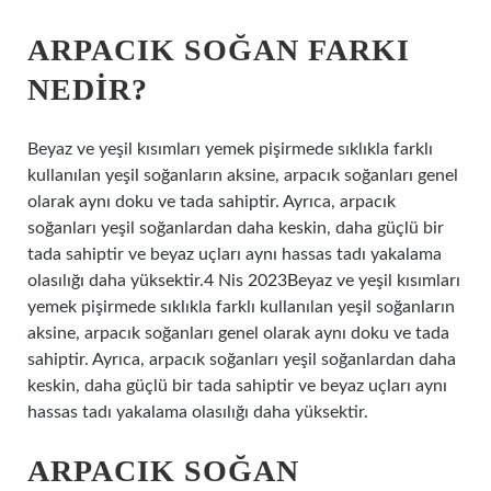
ARPACIK SOĞAN FARKI
NEDIR?
Beyaz ve yeşil kısımları yemek pişirmede sıklıkla farklı
kullanılan yeşil soğanların aksine, arpacık soğanları genel
olarak aynı doku ve tada sahiptir. Ayrıca, arpacık
soğanları yeşil soğanlardan daha keskin, daha güçlü bir
tada sahiptir ve beyaz uçları aynı hassas tadı yakalama
olasılığı daha yüksektir.4 Nis 2023Beyaz ve yeşil kısımları
yemek pişirmede sıklıkla farklı kullanılan yeşil soğanların
aksine, arpacık soğanları genel olarak aynı doku ve tada
sahiptir. Ayrıca, arpacık soğanları yeşil soğanlardan daha
keskin, daha güçlü bir tada sahiptir ve beyaz uçları aynı
hassas tadı yakalama olasılığı daha yüksektir.
ARPACIK SOĞAN