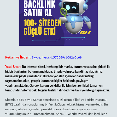
Reklam ve İletişim:
Skype: live:.cid.575569c608265c69
Yasal Uyarı:
Bu internet sitesi, herhangi bir marka, kurum veya şahıs şirketi ile
hiçbir bağlantısı bulunmamaktadır. Sitede yalnızca kendi hazırladığımız
makaleler paylaşılmaktadır. Burada yer alan içerikler haber niteliği
taşımamakta olup, gerçek kurum ve kişiler hakkında paylaşım
yapılmamaktadır. Gerçek kurum ve kişiler ile isim benzerlikleri tamamen
tesadüfidir. Sitemizdeki bilgiler taslak halindedir ve tavsiye niteliği taşımazlar.
Sitemiz, 5651 Sayılı Kanun gereğince Bilgi Teknolojileri ve İletişim Kurumu
(BTK) tarafından onaylanmış bir Yer Sağlayıcı olarak hizmet vermektedir. Bu
nedenle, sitedeki içerikleri proaktif olarak denetleme veya araştırma
yükümlülüğümüz bulunmamaktadır. Ancak, üyelerimiz yazdıkları içeriklerin