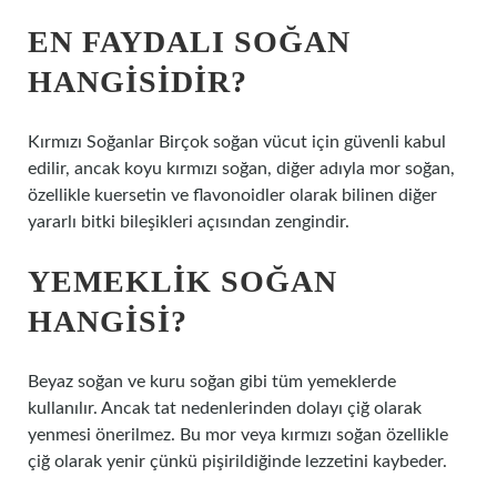
EN FAYDALI SOĞAN
HANGISIDIR?
Kırmızı Soğanlar Birçok soğan vücut için güvenli kabul
edilir, ancak koyu kırmızı soğan, diğer adıyla mor soğan,
özellikle kuersetin ve flavonoidler olarak bilinen diğer
yararlı bitki bileşikleri açısından zengindir.
YEMEKLIK SOĞAN
HANGISI?
Beyaz soğan ve kuru soğan gibi tüm yemeklerde
kullanılır. Ancak tat nedenlerinden dolayı çiğ olarak
yenmesi önerilmez. Bu mor veya kırmızı soğan özellikle
çiğ olarak yenir çünkü pişirildiğinde lezzetini kaybeder.