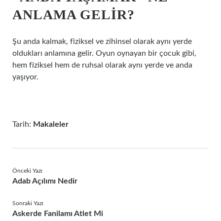
ANLAMA GELIR?
Şu anda kalmak, fiziksel ve zihinsel olarak aynı yerde
oldukları anlamına gelir. Oyun oynayan bir çocuk gibi,
hem fiziksel hem de ruhsal olarak aynı yerde ve anda
yaşıyor.
Tarih:
Makaleler
Önceki Yazı
Adab Açılımı Nedir
Sonraki Yazı
Askerde Fanilamı Atlet Mi