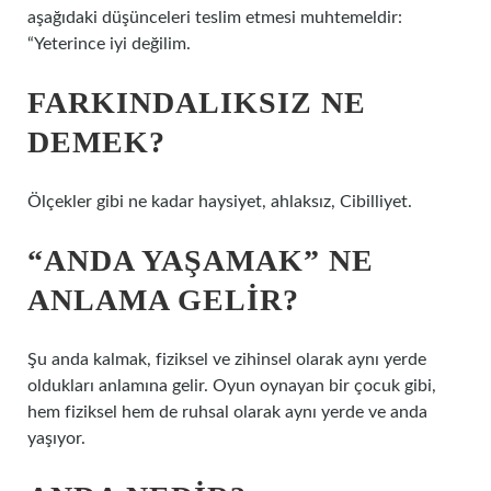
aşağıdaki düşünceleri teslim etmesi muhtemeldir:
“Yeterince iyi değilim.
FARKINDALIKSIZ NE
DEMEK?
Ölçekler gibi ne kadar haysiyet, ahlaksız, Cibilliyet.
“ANDA YAŞAMAK” NE
ANLAMA GELIR?
Şu anda kalmak, fiziksel ve zihinsel olarak aynı yerde
oldukları anlamına gelir. Oyun oynayan bir çocuk gibi,
hem fiziksel hem de ruhsal olarak aynı yerde ve anda
yaşıyor.