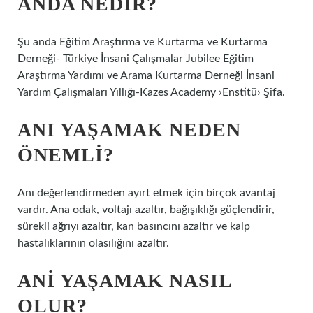
ANDA NEDIR?
Şu anda Eğitim Araştırma ve Kurtarma ve Kurtarma
Derneği- Türkiye İnsani Çalışmalar Jubilee Eğitim
Araştırma Yardımı ve Arama Kurtarma Derneği İnsani
Yardım Çalışmaları Yıllığı-Kazes Academy ›Enstitü› Şifa.
ANI YAŞAMAK NEDEN
ÖNEMLI?
Anı değerlendirmeden ayırt etmek için birçok avantaj
vardır. Ana odak, voltajı azaltır, bağışıklığı güçlendirir,
sürekli ağrıyı azaltır, kan basıncını azaltır ve kalp
hastalıklarının olasılığını azaltır.
ANI YAŞAMAK NASIL
OLUR?