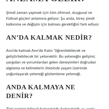
Şimdi zaman yapmak için tüm zihinsel, duygusal ve
fiziksel güçleri anlamına geliyor. Şu anda, birey şimdi
kalkınma ve değişim için kalması gerektiğini fark ediyor.
AN’DA KALMAK NEDIR?
Ann’de kalmak Ann’de Kalın ”öğrenilebilecek ve
geliştirilebilecek bir yetenektir. Bu yeteneğin gelişimi,
yargıdan ve yorumlardan gelen deneyimleri doğrudan
algılama ve kelimelerin ötesinde yaşam üzerinde
yoğunlaşarak yeteneği gözlemleme yeteneği.
ANDA KALMAYA NE
DENIR?