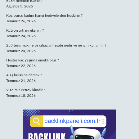
6284 nereden istenir ?
Ağustos 3, 2026
Koç burcu kadını hangi hediyelerden hoşlanır ?
Temmuz 26, 2026
Katyon artı mı eksi mi ?
Temmuz 24, 2026
253 tesis makine ve cihazlar hesabı nedir ve ne için kullanılır ?
Temmuz 24, 2026
Hostes kaç yaşında emekli olur ?
Temmuz 22, 2026
Alaş bulaş ne demek ?
Temmuz 21, 2026
Vladimir Petrov kimdir ?
Temmuz 18, 2026