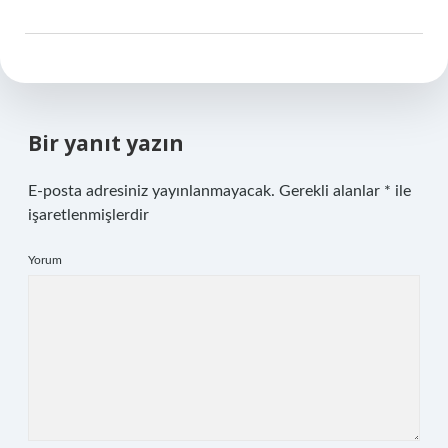
Bir yanıt yazın
E-posta adresiniz yayınlanmayacak.
Gerekli alanlar
*
ile
işaretlenmişlerdir
Yorum