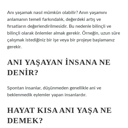
Anı yaşamak nasıl mümkün olabilir? Anın yaşamını
anlamanın temeli farkındalık, değerdeki artış ve
fırsatların değerlendirilmesidir. Bu nedenle bilinçli ve
bilinçli olarak önlemler almak gerekir. Örneğin, uzun süre
çalışmak istediğiniz bir işe veya bir projeye başlamanız
gerekir.
ANI YAŞAYAN INSANA NE
DENIR?
Spontan insanlar, düşünmeden genellikle ani ve
beklenmedik eylemler yapan insanlardır.
HAYAT KISA ANI YAŞA NE
DEMEK?