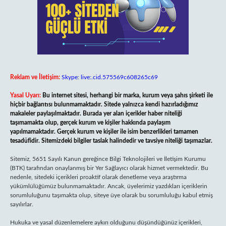
Reklam ve İletişim:
Skype: live:.cid.575569c608265c69
Yasal Uyarı:
Bu internet sitesi, herhangi bir marka, kurum veya şahıs şirketi ile
hiçbir bağlantısı bulunmamaktadır. Sitede yalnızca kendi hazırladığımız
makaleler paylaşılmaktadır. Burada yer alan içerikler haber niteliği
taşımamakta olup, gerçek kurum ve kişiler hakkında paylaşım
yapılmamaktadır. Gerçek kurum ve kişiler ile isim benzerlikleri tamamen
tesadüfidir. Sitemizdeki bilgiler taslak halindedir ve tavsiye niteliği taşımazlar.
Sitemiz, 5651 Sayılı Kanun gereğince Bilgi Teknolojileri ve İletişim Kurumu
(BTK) tarafından onaylanmış bir Yer Sağlayıcı olarak hizmet vermektedir. Bu
nedenle, sitedeki içerikleri proaktif olarak denetleme veya araştırma
yükümlülüğümüz bulunmamaktadır. Ancak, üyelerimiz yazdıkları içeriklerin
sorumluluğunu taşımakta olup, siteye üye olarak bu sorumluluğu kabul etmiş
sayılırlar.
Hukuka ve yasal düzenlemelere aykırı olduğunu düşündüğünüz içerikleri,