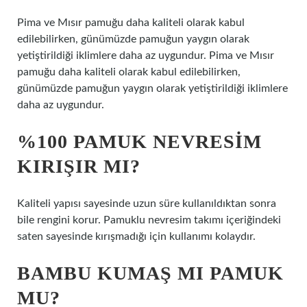
Pima ve Mısır pamuğu daha kaliteli olarak kabul
edilebilirken, günümüzde pamuğun yaygın olarak
yetiştirildiği iklimlere daha az uygundur. Pima ve Mısır
pamuğu daha kaliteli olarak kabul edilebilirken,
günümüzde pamuğun yaygın olarak yetiştirildiği iklimlere
daha az uygundur.
%100 PAMUK NEVRESIM
KIRIŞIR MI?
Kaliteli yapısı sayesinde uzun süre kullanıldıktan sonra
bile rengini korur. Pamuklu nevresim takımı içeriğindeki
saten sayesinde kırışmadığı için kullanımı kolaydır.
BAMBU KUMAŞ MI PAMUK
MU?