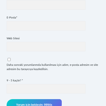
E-Posta*
Web Sitesi
Daha sonraki yorumlarımda kullanılması için adım, e-posta adresim ve site
adresim bu tarayıcıya kaydedilsin.
9 - 5 kaçtır?
*