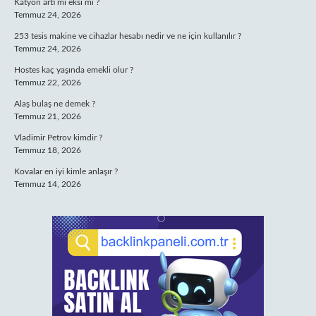
Katyon artı mı eksi mi ?
Temmuz 24, 2026
253 tesis makine ve cihazlar hesabı nedir ve ne için kullanılır ?
Temmuz 24, 2026
Hostes kaç yaşında emekli olur ?
Temmuz 22, 2026
Alaş bulaş ne demek ?
Temmuz 21, 2026
Vladimir Petrov kimdir ?
Temmuz 18, 2026
Kovalar en iyi kimle anlaşır ?
Temmuz 14, 2026