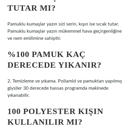
TUTAR MI?
Pamuklu kumaşlar yazın sizi serin, kışın ise sıcak tutar.
Pamuklu kumaşlar yazın mükemmel hava geçirgenliğine
ve nem emilimine sahiptir.
%100 PAMUK KAÇ
DERECEDE YIKANIR?
2. Temizleme ve yıkama. Poliamid ve pamuktan yapılmış
giysiler 30 derecede hassas programda makinede
yıkanabilir.
100 POLYESTER KIŞIN
KULLANILIR MI?