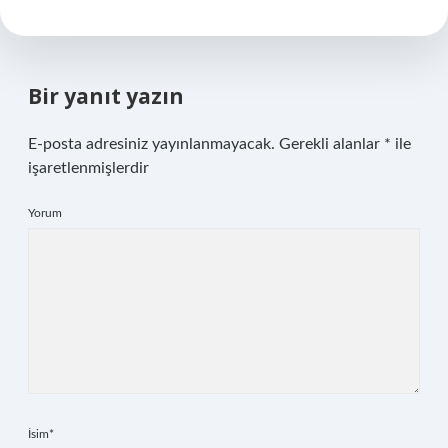
Bir yanıt yazın
E-posta adresiniz yayınlanmayacak.
Gerekli alanlar
*
ile
işaretlenmişlerdir
Yorum
İsim*