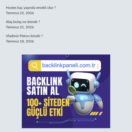
Hostes kaç yaşında emekli olur ?
Temmuz 22, 2026
Alaş bulaş ne demek ?
Temmuz 21, 2026
Vladimir Petrov kimdir ?
Temmuz 18, 2026