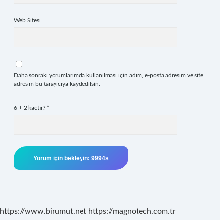
Web Sitesi
Daha sonraki yorumlarımda kullanılması için adım, e-posta adresim ve site
adresim bu tarayıcıya kaydedilsin.
6 + 2 kaçtır?
*
https://www.birumut.net
https://magnotech.com.tr