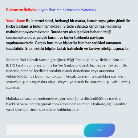
Reklam ve İletişim:
Skype: live:.cid.575569c608265c69
Yasal Uyarı:
Bu internet sitesi, herhangi bir marka, kurum veya şahıs şirketi ile
hiçbir bağlantısı bulunmamaktadır. Sitede yalnızca kendi hazırladığımız
makaleler paylaşılmaktadır. Burada yer alan içerikler haber niteliği
taşımamakta olup, gerçek kurum ve kişiler hakkında paylaşım
yapılmamaktadır. Gerçek kurum ve kişiler ile isim benzerlikleri tamamen
tesadüfidir. Sitemizdeki bilgiler taslak halindedir ve tavsiye niteliği taşımazlar.
Sitemiz, 5651 Sayılı Kanun gereğince Bilgi Teknolojileri ve İletişim Kurumu
(BTK) tarafından onaylanmış bir Yer Sağlayıcı olarak hizmet vermektedir. Bu
nedenle, sitedeki içerikleri proaktif olarak denetleme veya araştırma
yükümlülüğümüz bulunmamaktadır. Ancak, üyelerimiz yazdıkları içeriklerin
sorumluluğunu taşımakta olup, siteye üye olarak bu sorumluluğu kabul etmiş
sayılırlar.
Hukuka ve yasal düzenlemelere aykırı olduğunu düşündüğünüz içerikleri,
backlinkpanelicomtr@gmail.com
adresine bildirmeniz halinde, ilgili içerikler
yasal süre içerisinde sitemizden kaldırılacaktır.
Arama