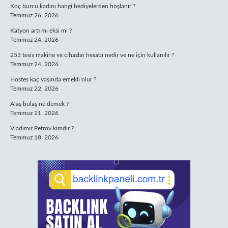
Koç burcu kadını hangi hediyelerden hoşlanır ?
Temmuz 26, 2026
Katyon artı mı eksi mi ?
Temmuz 24, 2026
253 tesis makine ve cihazlar hesabı nedir ve ne için kullanılır ?
Temmuz 24, 2026
Hostes kaç yaşında emekli olur ?
Temmuz 22, 2026
Alaş bulaş ne demek ?
Temmuz 21, 2026
Vladimir Petrov kimdir ?
Temmuz 18, 2026