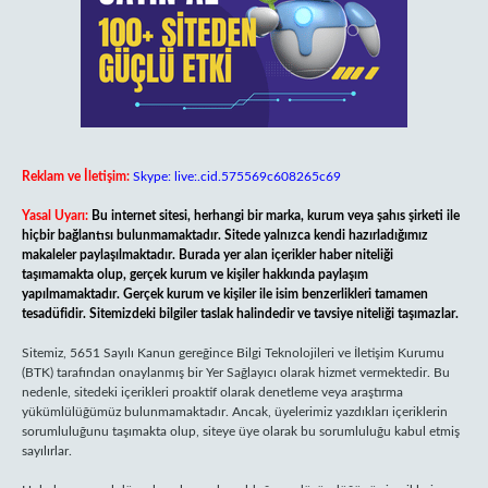
Reklam ve İletişim:
Skype: live:.cid.575569c608265c69
Yasal Uyarı:
Bu internet sitesi, herhangi bir marka, kurum veya şahıs şirketi ile
hiçbir bağlantısı bulunmamaktadır. Sitede yalnızca kendi hazırladığımız
makaleler paylaşılmaktadır. Burada yer alan içerikler haber niteliği
taşımamakta olup, gerçek kurum ve kişiler hakkında paylaşım
yapılmamaktadır. Gerçek kurum ve kişiler ile isim benzerlikleri tamamen
tesadüfidir. Sitemizdeki bilgiler taslak halindedir ve tavsiye niteliği taşımazlar.
Sitemiz, 5651 Sayılı Kanun gereğince Bilgi Teknolojileri ve İletişim Kurumu
(BTK) tarafından onaylanmış bir Yer Sağlayıcı olarak hizmet vermektedir. Bu
nedenle, sitedeki içerikleri proaktif olarak denetleme veya araştırma
yükümlülüğümüz bulunmamaktadır. Ancak, üyelerimiz yazdıkları içeriklerin
sorumluluğunu taşımakta olup, siteye üye olarak bu sorumluluğu kabul etmiş
sayılırlar.