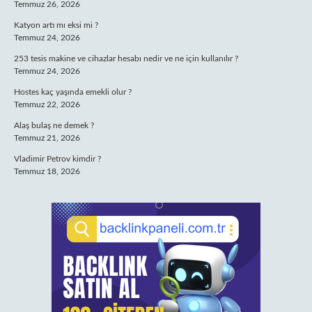
Temmuz 26, 2026
Katyon artı mı eksi mi ?
Temmuz 24, 2026
253 tesis makine ve cihazlar hesabı nedir ve ne için kullanılır ?
Temmuz 24, 2026
Hostes kaç yaşında emekli olur ?
Temmuz 22, 2026
Alaş bulaş ne demek ?
Temmuz 21, 2026
Vladimir Petrov kimdir ?
Temmuz 18, 2026