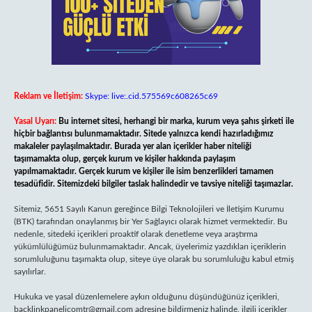
Reklam ve İletişim:
Skype: live:.cid.575569c608265c69
Yasal Uyarı:
Bu internet sitesi, herhangi bir marka, kurum veya şahıs şirketi ile
hiçbir bağlantısı bulunmamaktadır. Sitede yalnızca kendi hazırladığımız
makaleler paylaşılmaktadır. Burada yer alan içerikler haber niteliği
taşımamakta olup, gerçek kurum ve kişiler hakkında paylaşım
yapılmamaktadır. Gerçek kurum ve kişiler ile isim benzerlikleri tamamen
tesadüfidir. Sitemizdeki bilgiler taslak halindedir ve tavsiye niteliği taşımazlar.
Sitemiz, 5651 Sayılı Kanun gereğince Bilgi Teknolojileri ve İletişim Kurumu
(BTK) tarafından onaylanmış bir Yer Sağlayıcı olarak hizmet vermektedir. Bu
nedenle, sitedeki içerikleri proaktif olarak denetleme veya araştırma
yükümlülüğümüz bulunmamaktadır. Ancak, üyelerimiz yazdıkları içeriklerin
sorumluluğunu taşımakta olup, siteye üye olarak bu sorumluluğu kabul etmiş
sayılırlar.
Hukuka ve yasal düzenlemelere aykırı olduğunu düşündüğünüz içerikleri,
backlinkpanelicomtr@gmail.com
adresine bildirmeniz halinde, ilgili içerikler