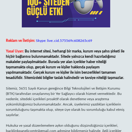
Reklam ve İletişim:
Skype: live:.cid.575569c608265c69
Yasal Uyarı:
Bu internet sitesi, herhangi bir marka, kurum veya şahıs şirketi ile
hiçbir bağlantısı bulunmamaktadır. Sitede yalnızca kendi hazırladığımız
makaleler paylaşılmaktadır. Burada yer alan içerikler haber niteliği
taşımamakta olup, gerçek kurum ve kişiler hakkında paylaşım
yapılmamaktadır. Gerçek kurum ve kişiler ile isim benzerlikleri tamamen
tesadüfidir. Sitemizdeki bilgiler taslak halindedir ve tavsiye niteliği taşımazlar.
Sitemiz, 5651 Sayılı Kanun gereğince Bilgi Teknolojileri ve İletişim Kurumu
(BTK) tarafından onaylanmış bir Yer Sağlayıcı olarak hizmet vermektedir. Bu
nedenle, sitedeki içerikleri proaktif olarak denetleme veya araştırma
yükümlülüğümüz bulunmamaktadır. Ancak, üyelerimiz yazdıkları içeriklerin
sorumluluğunu taşımakta olup, siteye üye olarak bu sorumluluğu kabul etmiş
sayılırlar.
Hukuka ve yasal düzenlemelere aykırı olduğunu düşündüğünüz içerikleri,
backlinkpanelicomtr@gmail.com
adresine bildirmeniz halinde, ilgili içerikler