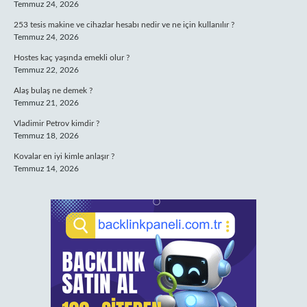
Temmuz 24, 2026
253 tesis makine ve cihazlar hesabı nedir ve ne için kullanılır ?
Temmuz 24, 2026
Hostes kaç yaşında emekli olur ?
Temmuz 22, 2026
Alaş bulaş ne demek ?
Temmuz 21, 2026
Vladimir Petrov kimdir ?
Temmuz 18, 2026
Kovalar en iyi kimle anlaşır ?
Temmuz 14, 2026