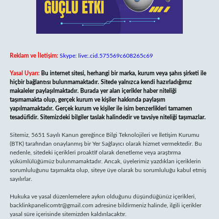
Reklam ve İletişim:
Skype: live:.cid.575569c608265c69
Yasal Uyarı:
Bu internet sitesi, herhangi bir marka, kurum veya şahıs şirketi ile
hiçbir bağlantısı bulunmamaktadır. Sitede yalnızca kendi hazırladığımız
makaleler paylaşılmaktadır. Burada yer alan içerikler haber niteliği
taşımamakta olup, gerçek kurum ve kişiler hakkında paylaşım
yapılmamaktadır. Gerçek kurum ve kişiler ile isim benzerlikleri tamamen
tesadüfidir. Sitemizdeki bilgiler taslak halindedir ve tavsiye niteliği taşımazlar.
Sitemiz, 5651 Sayılı Kanun gereğince Bilgi Teknolojileri ve İletişim Kurumu
(BTK) tarafından onaylanmış bir Yer Sağlayıcı olarak hizmet vermektedir. Bu
nedenle, sitedeki içerikleri proaktif olarak denetleme veya araştırma
yükümlülüğümüz bulunmamaktadır. Ancak, üyelerimiz yazdıkları içeriklerin
sorumluluğunu taşımakta olup, siteye üye olarak bu sorumluluğu kabul etmiş
sayılırlar.
Hukuka ve yasal düzenlemelere aykırı olduğunu düşündüğünüz içerikleri,
backlinkpanelicomtr@gmail.com
adresine bildirmeniz halinde, ilgili içerikler
yasal süre içerisinde sitemizden kaldırılacaktır.