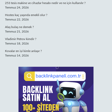
253 tesis makine ve cihazlar hesabı nedir ve ne için kullanılır ?
Temmuz 24, 2026
Hostes kaç yaşında emekli olur ?
Temmuz 22, 2026
Alaş bulaş ne demek ?
Temmuz 21, 2026
Vladimir Petrov kimdir ?
Temmuz 18, 2026
Kovalar en iyi kimle anlaşır ?
Temmuz 14, 2026