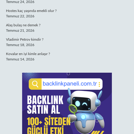
Temmuz 24, 2026
Hostes kaç yaşında emekli olur ?
Temmuz 22, 2026
Alaş bulaş ne demek ?
Temmuz 21, 2026
Vladimir Petrov kimdir ?
Temmuz 18, 2026
Kovalar en iyi kimle anlaşır ?
Temmuz 14, 2026