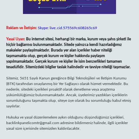
Reklam ve İletişim:
Skype: live:.cid.575569c608265c69
Yasal Uyarı:
Bu internet sitesi, herhangi bir marka, kurum veya şahıs şirketi ile
hiçbir bağlantısı bulunmamaktadır. Sitede yalnızca kendi hazırladığımız
makaleler paylaşılmaktadır. Burada yer alan içerikler haber niteliği
taşımamakta olup, gerçek kurum ve kişiler hakkında paylaşım
yapılmamaktadır. Gerçek kurum ve kişiler ile isim benzerlikleri tamamen
tesadüfidir. Sitemizdeki bilgiler taslak halindedir ve tavsiye niteliği taşımazlar.
Sitemiz, 5651 Sayılı Kanun gereğince Bilgi Teknolojileri ve İletişim Kurumu
(BTK) tarafından onaylanmış bir Yer Sağlayıcı olarak hizmet vermektedir. Bu
nedenle, sitedeki içerikleri proaktif olarak denetleme veya araştırma
yükümlülüğümüz bulunmamaktadır. Ancak, üyelerimiz yazdıkları içeriklerin
sorumluluğunu taşımakta olup, siteye üye olarak bu sorumluluğu kabul etmiş
sayılırlar.
Hukuka ve yasal düzenlemelere aykırı olduğunu düşündüğünüz içerikleri,
backlinkpanelicomtr@gmail.com
adresine bildirmeniz halinde, ilgili içerikler
yasal süre içerisinde sitemizden kaldırılacaktır.